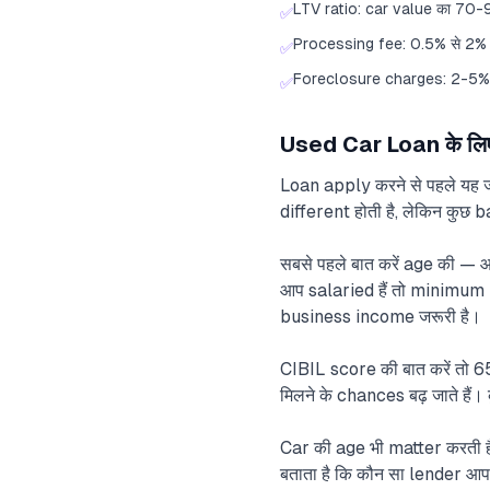
LTV ratio: car value का 70
✅
Processing fee: 0.5% से 2%
✅
Foreclosure charges: 2-5% 
✅
Used Car Loan के लिए 
Loan apply करने से पहले यह जा
different होती है, लेकिन कु
सबसे पहले बात करें age की
आप salaried हैं तो minimum
business income जरूरी है।
CIBIL score की बात करें तो 
मिलने के chances बढ़ जाते हैं
Car की age भी matter करती ह
बताता है कि कौन सा lender आप