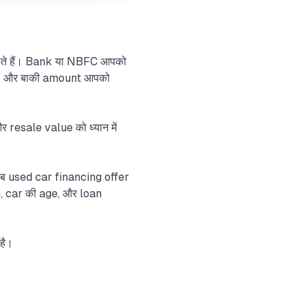
लेते हैं। Bank या NBFC आपको
ैं, और बाकी amount आपको
 resale value को ध्यान में
 used car financing offer
e, car की age, और loan
है।