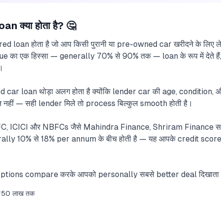
 क्या होता है? 🤔
d loan होता है जो आप किसी पुरानी या pre-owned car खरीदने के लिए 
 का एक हिस्सा — generally 70% से 90% तक — loan के रूप में देते ह
ै।
 car loan थोड़ा अलग होता है क्योंकि lender car की age, condition, और
रत नहीं — सही lender मिले तो process बिल्कुल smooth होती है।
, ICICI और NBFCs जैसे Mahindra Finance, Shriram Finance सब
erally 10% से 18% per annum के बीच होती है — यह आपके credit scor
 options compare करके आपको personally सबसे better deal दिखाता 
₹50 लाख तक