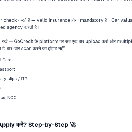
check करते हैं — valid insurance होना mandatory है। Car valuati
zed agency करती है।
 रखें — GoCredit के platform पर सब एक बार upload करो और multip
ै, बार-बार scan करने का झंझट नहीं!
N Card
 Passport
ry slips / ITR
s
nce, NOC
Apply करें? Step-by-Step 🚀