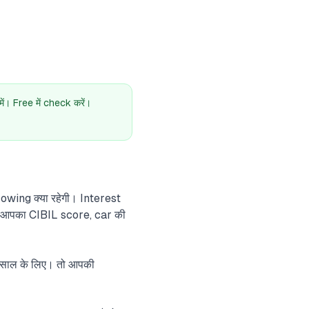
। Free में check करें।
owing क्या रहेगी। Interest
: आपका CIBIL score, car की
 साल के लिए। तो आपकी