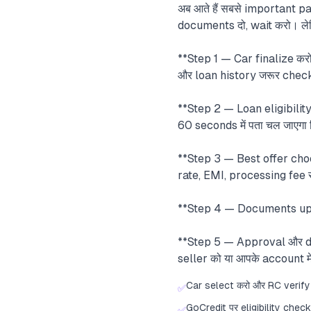
अब आते हैं सबसे important pa
documents दो, wait करो। लेक
**Step 1 — Car finalize करो:
और loan history जरूर chec
**Step 2 — Loan eligibili
60 seconds में पता चल जाएगा
**Step 3 — Best offer choo
rate, EMI, processing fee स
**Step 4 — Documents upl
**Step 5 — Approval और dis
seller को या आपके account मे
Car select करो और RC verify
✅
GoCredit पर eligibility chec
✅