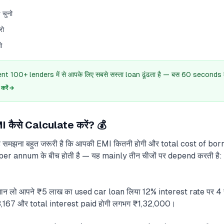
 चुनो
रो
ओ
 100+ lenders में से आपके लिए सबसे सस्ता loan ढूंढता है — बस 60 seconds में
रें →
 कैसे Calculate करें? 💰
ह समझना बहुत जरूरी है कि आपकी EMI कितनी होगी और total cost of borr
er annum के बीच होती है — यह mainly तीन चीजों पर depend करती है
 मान लो आपने ₹5 लाख का used car loan लिया 12% interest rate पर 4
,167 और total interest paid होगी लगभग ₹1,32,000।