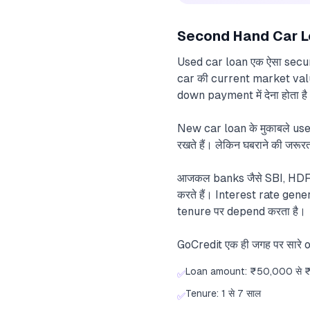
Second Hand Car Loan
Used car loan एक ऐसा secure
car की current market value
down payment में देना होता ह
New car loan के मुकाबले used
रखते हैं। लेकिन घबराने की जरू
आजकल banks जैसे SBI, HDFC
करते हैं। Interest rate gen
tenure पर depend करता है।
GoCredit एक ही जगह पर सारे
Loan amount: ₹50,000 से 
✅
Tenure: 1 से 7 साल
✅