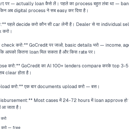
rt पर — actually loan कैसे लें। पहले का process बहुत लंबा था — ba
िन अब digital process ने सब easy कर दिया है।
** पहले decide करो कौन सी car लेनी है। Dealer से या individual sell
k करो।
ty check करो:** GoCredit पर जाओ, basic details भरो — income,
 कि आपको कितना loan मिल सकता है और किस rate पर।
se करो:** GoCredit का AI 100+ lenders compare करके top 3-5 o
ब clear होता है।
oad करो:** एक बार documents upload करो — बस।
bursement:** Most cases में 24-72 hours में loan approve हो 
ं आ जाता है।
 करो
k करो — free