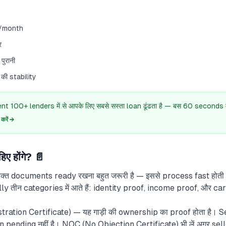
+/month
र
ुरानी
ी stability
 100+ lenders में से आपके लिए सबसे सस्ता loan ढूंढता है — बस 60 seconds में
रें →
ए होंगे? 📄
्त documents ready रखना बहुत जरूरी है — इससे process fast होती 
ly तीन categories में आते हैं: identity proof, income proof, और
ration Certificate) — यह गाड़ी की ownership का proof होता है। Sel
n pending नहीं है। NOC (No Objection Certificate) भी लें अगर sell