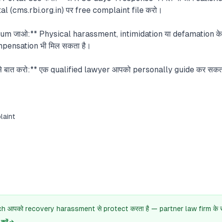
cms.rbi.org.in) पर free complaint file करो।
 जाओ:** Physical harassment, intimidation या defamation के
mpensation भी मिल सकता है।
 बात करो:** एक qualified lawyer आपको personally guide कर सकता ह
laint
 आपको recovery harassment से protect करता है — partner law firm के सा