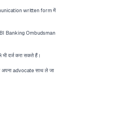
nication written form में
y RBI Banking Ombudsman
 दर्ज करा सकते हैं।
प अपना advocate साथ ले जा