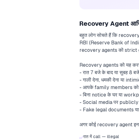
Recovery Agent आखिर क
बहुत लोग सोचते हैं कि recover
RBI (Reserve Bank of India
recovery agents को strict g
Recovery agents को यह करने क
- रात 7 बजे के बाद या सुबह 8 बज
- गाली देना, धमकी देना या inti
- आपके family members को
- बिना notice के घर या work
- Social media पर publicl
- Fake legal documents या 
अगर कोई recovery agent इनमें
रात में call — illegal
✅