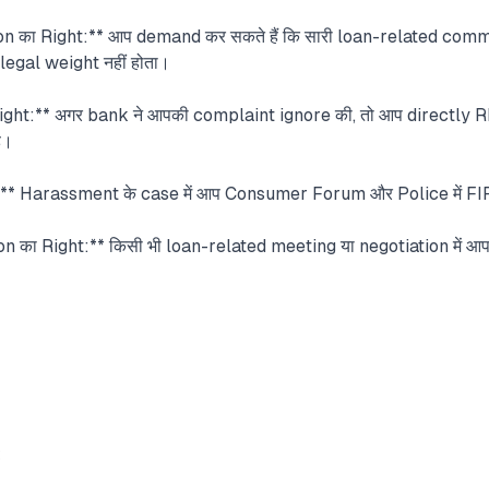
 का Right:** आप demand कर सकते हैं कि सारी loan-related commu
legal weight नहीं होता।
ght:** अगर bank ने आपकी complaint ignore की, तो आप directl
ै।
** Harassment के case में आप Consumer Forum और Police में FIR भी
 का Right:** किसी भी loan-related meeting या negotiation में आ
t