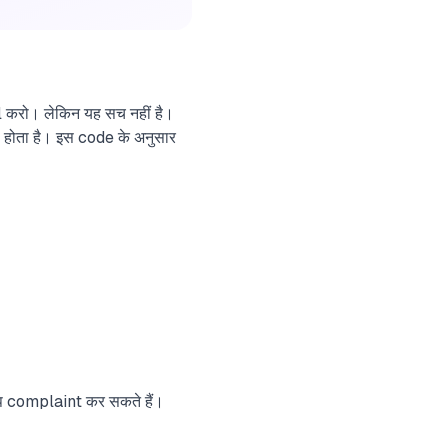
l करो। लेकिन यह सच नहीं है।
ोता है। इस code के अनुसार
आप complaint कर सकते हैं।