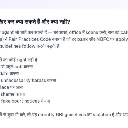
र क्या सकते हैं और क्या नहीं?
y agent जो चाहे कर सकते हैं — घर आओ, office में scene करो, रात को cal
) ने Fair Practices Code बनाया है जो हर bank और NBFC पर apply ह
uidelines follow करनी पड़ती हैं।
ा कोई right नहीं है:
े से पहले call करना
midate करना
 unnecessarily harass करना
place पर आना
y shame करना
fake court notices भेजना
 से कुछ भी करे, तो यह directly RBI guidelines का violation है और 