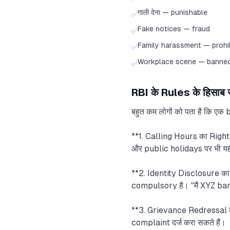
गाली देना — punishable
✅
Fake notices — fraud
✅
Family harassment — prohi
✅
Workplace scene — banne
✅
RBI के Rules के हिसा
बहुत कम लोगों को पता है कि एक
**1. Calling Hours का Right
और public holidays पर भी यही
**2. Identity Disclosure क
compulsory है। "मैं XYZ bank 
**3. Grievance Redressal क
complaint दर्ज करा सकते हैं।