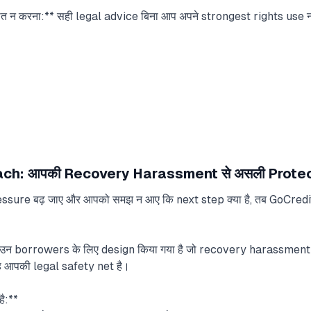
 न करना:** सही legal advice बिना आप अपने strongest rights use न
ch: आपकी Recovery Harassment से असली Prote
sure बढ़ जाए और आपको समझ न आए कि next step क्या है, तब GoCre
 borrowers के लिए design किया गया है जो recovery harassment face
यह आपकी legal safety net है।
है:**