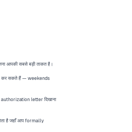
ानना आपकी सबसे बड़ी ताकत है।
ct कर सकते हैं — weekends
authorization letter दिखाना
ा है जहाँ आप formally