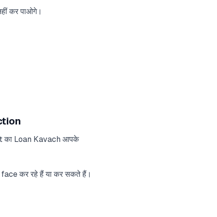
हीं कर पाओगे।
ction
dit का Loan Kavach आपके
 कर रहे हैं या कर सकते हैं।