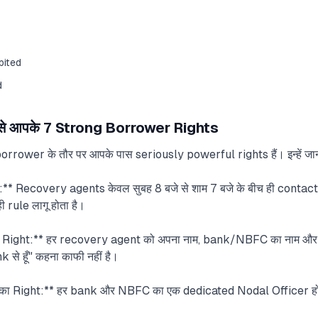
bited
d
ब से आपके 7 Strong Borrower Rights
 borrower के तौर पर आपके पास seriously powerful rights हैं। इन्हें ज
:** Recovery agents केवल सुबह 8 बजे से शाम 7 बजे के बीच ही conta
 rule लागू होता है।
ा Right:** हर recovery agent को अपना नाम, bank/NBFC का नाम और 
से हूँ" कहना काफी नहीं है।
ा Right:** हर bank और NBFC का एक dedicated Nodal Officer होत