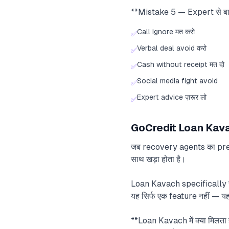
**Mistake 5 — Expert से बात
Call ignore मत करो
✅
Verbal deal avoid करो
✅
Cash without receipt मत दो
✅
Social media fight avoid
✅
Expert advice ज़रूर लो
✅
GoCredit Loan Kava
जब recovery agents का pres
साथ खड़ा होता है।
Loan Kavach specifically उन
यह सिर्फ एक feature नहीं — 
**Loan Kavach में क्या मिलता 