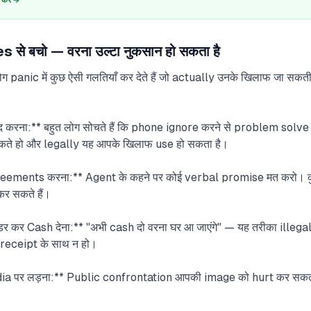
रें →
 बचो — वरना उल्टा नुकसान हो सकता है
nic में कुछ ऐसी गलतियाँ कर देते हैं जो actually उनके खिलाफ जा सकती हैं।
 करना:** बहुत लोग सोचते हैं कि phone ignore करने से problem solve
कते हो और legally यह आपके खिलाफ use हो सकता है।
ments करना:** Agent के कहने पर कोई verbal promise मत करो। कु
ुकर सकते हैं।
कर Cash देना:** "अभी cash दो वरना घर आ जाएंगे" — यह तरीका illegal 
receipt के साथ न हो।
a पर लड़ना:** Public confrontation आपकी image को hurt कर सकत