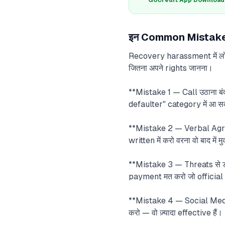
GoCredit App Download क
इन Common Mistakes से
Recovery harassment में लोग pa
जितना अपने rights जानना।
**Mistake 1 — Call उठाना बंद
defaulter" category में आ स
**Mistake 2 — Verbal Agree
written में करो वरना वो बाद में म
**Mistake 3 — Threats से डर 
payment मत करो जो official 
**Mistake 4 — Social Medi
करो — वो ज़्यादा effective हैं।