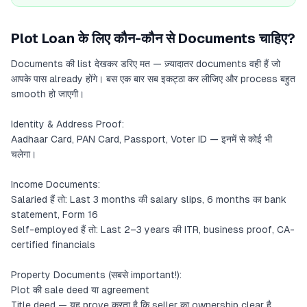
Plot Loan के लिए कौन-कौन से Documents चाहिए?
Documents की list देखकर डरिए मत — ज़्यादातर documents वही हैं जो
आपके पास already होंगे। बस एक बार सब इकट्ठा कर लीजिए और process बहुत
smooth हो जाएगी।
Identity & Address Proof:
Aadhaar Card, PAN Card, Passport, Voter ID — इनमें से कोई भी
चलेगा।
Income Documents:
Salaried हैं तो: Last 3 months की salary slips, 6 months का bank
statement, Form 16
Self-employed हैं तो: Last 2–3 years की ITR, business proof, CA-
certified financials
Property Documents (सबसे important!):
Plot की sale deed या agreement
Title deed — यह prove करता है कि seller का ownership clear है