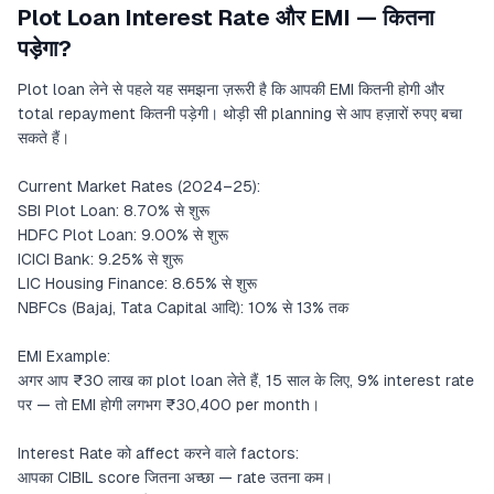
Plot Loan Interest Rate और EMI — कितना
पड़ेगा?
Plot loan लेने से पहले यह समझना ज़रूरी है कि आपकी EMI कितनी होगी और
total repayment कितनी पड़ेगी। थोड़ी सी planning से आप हज़ारों रुपए बचा
सकते हैं।
Current Market Rates (2024–25):
SBI Plot Loan: 8.70% से शुरू
HDFC Plot Loan: 9.00% से शुरू
ICICI Bank: 9.25% से शुरू
LIC Housing Finance: 8.65% से शुरू
NBFCs (Bajaj, Tata Capital आदि): 10% से 13% तक
EMI Example:
अगर आप ₹30 लाख का plot loan लेते हैं, 15 साल के लिए, 9% interest rate
पर — तो EMI होगी लगभग ₹30,400 per month।
Interest Rate को affect करने वाले factors:
आपका CIBIL score जितना अच्छा — rate उतना कम।