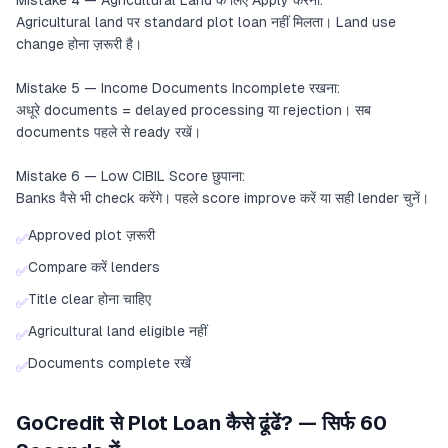
Mistake 4 — Agricultural Land के लिए Apply करना:
Agricultural land पर standard plot loan नहीं मिलता। Land use
change होना ज़रूरी है।
Mistake 5 — Income Documents Incomplete रखना:
अधूरे documents = delayed processing या rejection। सब
documents पहले से ready रखें।
Mistake 6 — Low CIBIL Score छुपाना:
Banks वैसे भी check करेंगे। पहले score improve करें या सही lender चुनें।
Approved plot ज़रूरी
✅
Compare करें lenders
✅
Title clear होना चाहिए
✅
Agricultural land eligible नहीं
✅
Documents complete रखें
✅
GoCredit से Plot Loan कैसे ढूंढें? — सिर्फ 60