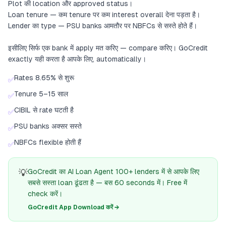
Plot की location और approved status।
Loan tenure — कम tenure पर कम interest overall देना पड़ता है।
Lender का type — PSU banks आमतौर पर NBFCs से सस्ते होते हैं।
इसीलिए सिर्फ एक bank में apply मत करिए — compare करिए। GoCredit
exactly यही करता है आपके लिए, automatically।
Rates 8.65% से शुरू
✅
Tenure 5–15 साल
✅
CIBIL से rate घटती है
✅
PSU banks अक्सर सस्ते
✅
NBFCs flexible होती हैं
✅
💡
GoCredit का AI Loan Agent 100+ lenders में से आपके लिए
सबसे सस्ता loan ढूंढता है — बस 60 seconds में। Free में
check करें।
GoCredit App Download करें →