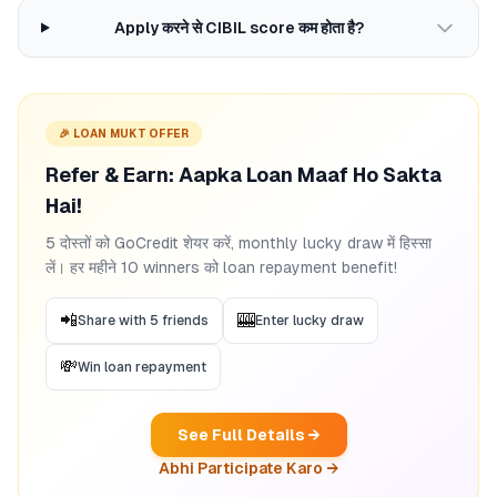
Apply करने से CIBIL score कम होता है?
🎉 LOAN MUKT OFFER
Refer & Earn: Aapka Loan Maaf Ho Sakta
Hai!
5 दोस्तों को GoCredit शेयर करें, monthly lucky draw में हिस्सा
लें। हर महीने 10 winners को loan repayment benefit!
📲
🎰
Share with 5 friends
Enter lucky draw
💸
Win loan repayment
See Full Details →
Abhi Participate Karo →