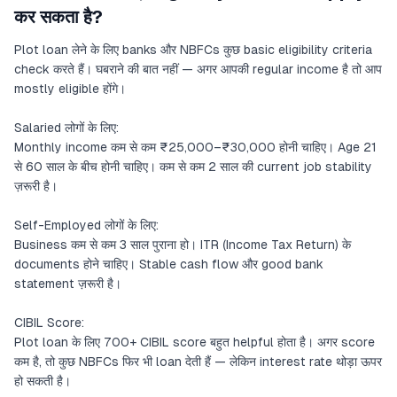
कर सकता है?
Plot loan लेने के लिए banks और NBFCs कुछ basic eligibility criteria
check करते हैं। घबराने की बात नहीं — अगर आपकी regular income है तो आप
mostly eligible होंगे।
Salaried लोगों के लिए:
Monthly income कम से कम ₹25,000–₹30,000 होनी चाहिए। Age 21
से 60 साल के बीच होनी चाहिए। कम से कम 2 साल की current job stability
ज़रूरी है।
Self-Employed लोगों के लिए:
Business कम से कम 3 साल पुराना हो। ITR (Income Tax Return) के
documents होने चाहिए। Stable cash flow और good bank
statement ज़रूरी है।
CIBIL Score:
Plot loan के लिए 700+ CIBIL score बहुत helpful होता है। अगर score
कम है, तो कुछ NBFCs फिर भी loan देती हैं — लेकिन interest rate थोड़ा ऊपर
हो सकती है।