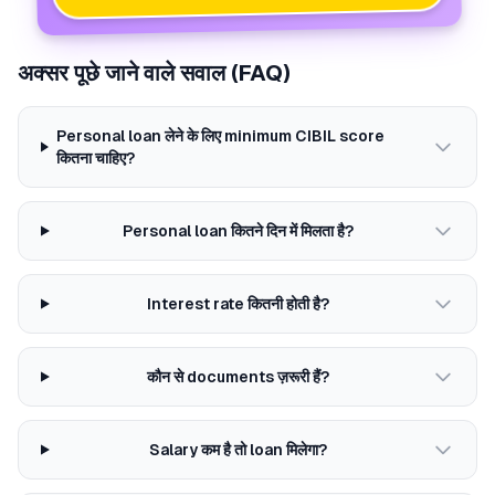
अक्सर पूछे जाने वाले सवाल (FAQ)
Personal loan लेने के लिए minimum CIBIL score
कितना चाहिए?
Personal loan कितने दिन में मिलता है?
Interest rate कितनी होती है?
कौन से documents ज़रूरी हैं?
Salary कम है तो loan मिलेगा?