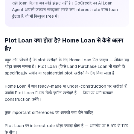
सही loan मिलना अब कोई झंझट नहीं है। GoCredit का AI Loan
Agent आपकी ज़रूरत समझकर सबसे कम interest rate वाला loan
ढूंढता है, वो भी बिल्कुल free में।
Plot Loan क्या होता है? Home Loan से कैसे अलग
है?
बहुत लोग सोचते हैं कि plot खरीदने के लिए Home Loan मिल जाएगा — लेकिन यह
थोड़ा अलग मामला है। Plot Loan (जिसे Land Purchase Loan भी कहते हैं)
specifically ज़मीन या residential plot खरीदने के लिए दिया जाता है।
Home Loan में आप ready-made या under-construction घर खरीदते हैं,
जबकि Plot Loan में आप सिर्फ ज़मीन खरीदते हैं — जिस पर आगे चलकर
construction करेंगे।
कुछ important differences जो आपको पता होने चाहिए:
Plot Loan पर interest rate थोड़ा ज़्यादा होता है — आमतौर पर 8.5% से 11%
के बीच।