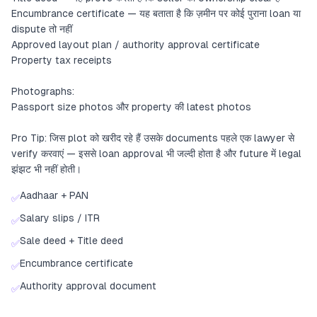
Encumbrance certificate — यह बताता है कि ज़मीन पर कोई पुराना loan या
dispute तो नहीं
Approved layout plan / authority approval certificate
Property tax receipts
Photographs:
Passport size photos और property की latest photos
Pro Tip: जिस plot को खरीद रहे हैं उसके documents पहले एक lawyer से
verify करवाएं — इससे loan approval भी जल्दी होता है और future में legal
झंझट भी नहीं होती।
Aadhaar + PAN
✅
Salary slips / ITR
✅
Sale deed + Title deed
✅
Encumbrance certificate
✅
Authority approval document
✅