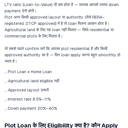
LTV ratio (Loan-to-Value) भी कम होता है — मतलब आपको ज़्यादा down
payment देनी होगी।
Plot अगर किसी approved layout या authority (जैसे RERA-
registered, DTCP approved) में है तो loan मिलना आसान होता है।
Agricultural land के लिए यह loan नहीं मिलता — सिर्फ residential या
commercial plots के लिए मिलता है।
तो सबसे पहले confirm करें कि आपका plot residential है और किसी
approved authority का है — फिर loan apply करना बहुत smoothly हो
जाता है।
Plot Loan ≠ Home Loan
✅
Agricultural land eligible नहीं
✅
Approved layout ज़रूरी
✅
Interest rate 8.5%–11%
✅
Down payment 20%–40%
✅
Plot Loan के लिए Eligibility क्या है? कौन Apply