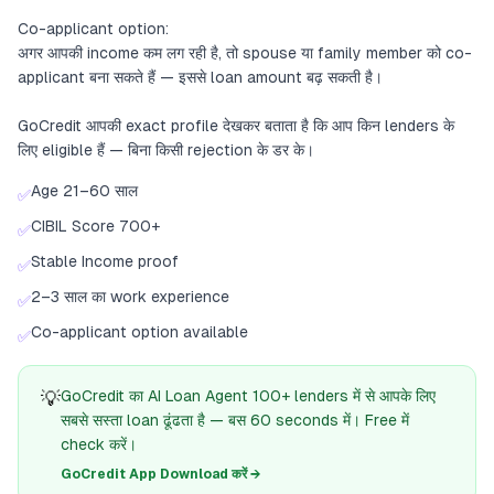
Co-applicant option:
अगर आपकी income कम लग रही है, तो spouse या family member को co-
applicant बना सकते हैं — इससे loan amount बढ़ सकती है।
GoCredit आपकी exact profile देखकर बताता है कि आप किन lenders के
लिए eligible हैं — बिना किसी rejection के डर के।
Age 21–60 साल
✅
CIBIL Score 700+
✅
Stable Income proof
✅
2–3 साल का work experience
✅
Co-applicant option available
✅
💡
GoCredit का AI Loan Agent 100+ lenders में से आपके लिए
सबसे सस्ता loan ढूंढता है — बस 60 seconds में। Free में
check करें।
GoCredit App Download करें →