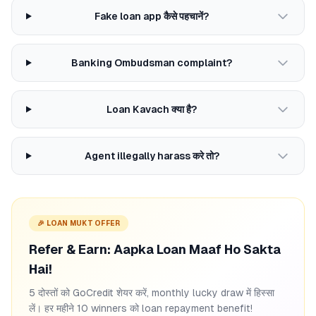
Fake loan app कैसे पहचानें?
Banking Ombudsman complaint?
Loan Kavach क्या है?
Agent illegally harass करे तो?
🎉 LOAN MUKT OFFER
Refer & Earn: Aapka Loan Maaf Ho Sakta
Hai!
5 दोस्तों को GoCredit शेयर करें, monthly lucky draw में हिस्सा
लें। हर महीने 10 winners को loan repayment benefit!