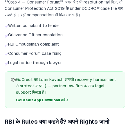
**Step 4 — Consumer Forum:** अगर फिर भी resolution नहीं मिला, तो
Consumer Protection Act 2019 के under DCDRC में case file कर
सकते हो। यहाँ compensation भी मिल सकता है।
Written complaint to lender
✅
Grievance Officer escalation
✅
RBI Ombudsman complaint
✅
Consumer Forum case filing
✅
Legal notice through lawyer
✅
💡
GoCredit का Loan Kavach आपको recovery harassment
से protect करता है — partner law firm के साथ legal
support मिलता है।
GoCredit App Download करें →
RBI के Rules क्या कहते हैं? अपने Rights जानो