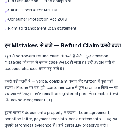
RBI Ombudsman — free complaint
✅
SACHET portal for NBFCs
✅
Consumer Protection Act 2019
✅
Right to transparent loan statement
✅
इन Mistakes से बचो — Refund Claim करते वक्त
बहुत से borrowers refund claim तो करते हैं लेकिन कुछ common
mistakes की वजह से उनका case weak हो जाता है। इन्हें avoid करो तो
success chances काफी बढ़ जाते हैं।
सबसे बड़ी गलती है — verbal complaint करना और written में कुछ नहीं
रखना। Phone पर बात हुई, customer care ने कुछ promise किया — यह
सब काम नहीं आएगा। हमेशा email या registered post से complaint करो
और acknowledgement लो।
दूसरी गलती है documents properly न रखना। Loan agreement,
sanction letter, payment receipts, bank statements — यह सब
तुम्हारी strongest evidence हैं। इन्हें carefully preserve करो।