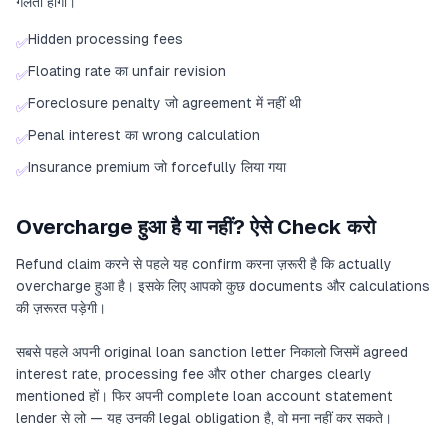
गलती होगी।
Hidden processing fees
✅
Floating rate का unfair revision
✅
Foreclosure penalty जो agreement में नहीं थी
✅
Penal interest का wrong calculation
✅
Insurance premium जो forcefully लिया गया
✅
Overcharge हुआ है या नहीं? ऐसे Check करो
Refund claim करने से पहले यह confirm करना ज़रूरी है कि actually
overcharge हुआ है। इसके लिए आपको कुछ documents और calculations
की ज़रूरत पड़ेगी।
सबसे पहले अपनी original loan sanction letter निकालो जिसमें agreed
interest rate, processing fee और other charges clearly
mentioned हों। फिर अपनी complete loan account statement
lender से लो — यह उनकी legal obligation है, वो मना नहीं कर सकते।