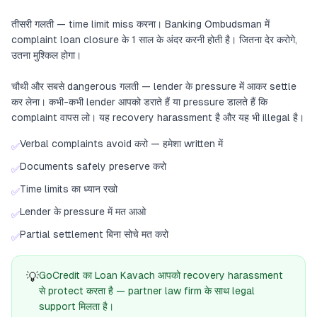
तीसरी गलती — time limit miss करना। Banking Ombudsman में
complaint loan closure के 1 साल के अंदर करनी होती है। जितना देर करोगे,
उतना मुश्किल होगा।
चौथी और सबसे dangerous गलती — lender के pressure में आकर settle
कर लेना। कभी-कभी lender आपको डराते हैं या pressure डालते हैं कि
complaint वापस लो। यह recovery harassment है और यह भी illegal है।
Verbal complaints avoid करो — हमेशा written में
✅
Documents safely preserve करो
✅
Time limits का ध्यान रखो
✅
Lender के pressure में मत आओ
✅
Partial settlement बिना सोचे मत करो
✅
💡
GoCredit का Loan Kavach आपको recovery harassment
से protect करता है — partner law firm के साथ legal
support मिलता है।