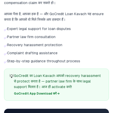
compensation claim कर सकते हो।
आपका पैसा है, आपका हक है — और GoCredit Loan Kavach यह ensure
करता है कि आपको वो मिले जिसके आप हकदार हैं।
Expert legal support for loan disputes
✅
Partner law firm consultation
✅
Recovery harassment protection
✅
Complaint drafting assistance
✅
Step-by-step guidance throughout process
✅
💡
GoCredit का Loan Kavach आपको recovery harassment
से protect करता है — partner law firm के साथ legal
support मिलता है। आज ही activate करो!
GoCredit App Download करें →