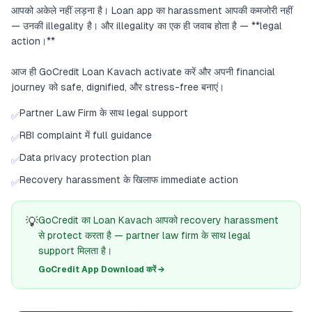
आपको अकेले नहीं लड़ना है। Loan app का harassment आपकी कमजोरी नहीं
— उनकी illegality है। और illegality का एक ही जवाब होता है — **legal
action।**
आज ही GoCredit Loan Kavach activate करें और अपनी financial
journey को safe, dignified, और stress-free बनाएं।
Partner Law Firm के साथ legal support
✅
RBI complaint में full guidance
✅
Data privacy protection plan
✅
Recovery harassment के खिलाफ immediate action
✅
💡
GoCredit का Loan Kavach आपको recovery harassment
से protect करता है — partner law firm के साथ legal
support मिलता है।
GoCredit App Download करें →