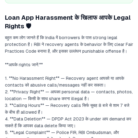
Loan App Harassment के खिलाफ आपके Legal
Rights 🛡️
बहुत कम लोग जानते हैं कि India में borrowers के पास strong legal
protection है। RBI ने recovery agents के behavior के लिए clear Fair
Practices Code बनाया है, और इसका उल्लंघन punishable offense है।
**आपके rights जानें:**
1. **No Harassment Right** — Recovery agent आपको या आपके
contacts को abusive calls/messages नहीं कर सकता।
2. **Privacy Right** — आपका personal data — contacts, photos,
location — किसी के साथ share करना illegal है।
3. **Calling Hours** — Recovery calls सिर्फ सुबह 8 बजे से शाम 7 बजे
के बीच ही allowed हैं।
4. **Data Deletion** — DPDP Act 2023 के under आप demand कर
सकते हैं कि आपका data delete किया जाए।
5. **Legal Complaint** — Police FIR, RBI Ombudsman, और