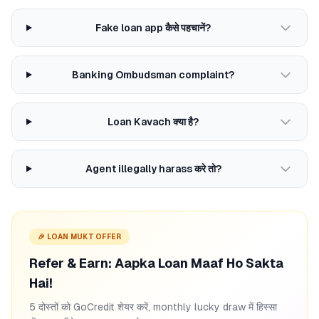
Fake loan app कैसे पहचानें?
Banking Ombudsman complaint?
Loan Kavach क्या है?
Agent illegally harass करे तो?
🎉 LOAN MUKT OFFER
Refer & Earn: Aapka Loan Maaf Ho Sakta
Hai!
5 दोस्तों को GoCredit शेयर करें, monthly lucky draw में हिस्सा