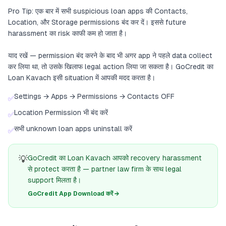
Pro Tip: एक बार में सभी suspicious loan apps की Contacts,
Location, और Storage permissions बंद कर दें। इससे future
harassment का risk काफी कम हो जाता है।
याद रखें — permission बंद करने के बाद भी अगर app ने पहले data collect
कर लिया था, तो उसके खिलाफ legal action लिया जा सकता है। GoCredit का
Loan Kavach इसी situation में आपकी मदद करता है।
Settings → Apps → Permissions → Contacts OFF
✅
Location Permission भी बंद करें
✅
सभी unknown loan apps uninstall करें
✅
💡
GoCredit का Loan Kavach आपको recovery harassment
से protect करता है — partner law firm के साथ legal
support मिलता है।
GoCredit App Download करें →