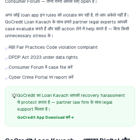
Consumer Forum — तीनों रास्ते आपके लिए open हैं।
अगर कोई loan app इन rules को violate कर रही है, तो आप अकेले नहीं हैं।
GoCredit Loan Kavach के साथ हमारे partner legal experts आपकी
case evaluate करते हैं और सही action लेने में help करते हैं — बिना किसी
unnecessary stress के।
RBI Fair Practices Code violation complaint
✅
DPDP Act 2023 under data rights
✅
Consumer Forum में case file करें
✅
Cyber Crime Portal पर report करें
✅
💡
GoCredit का Loan Kavach आपको recovery harassment
से protect करता है — partner law firm के साथ legal
support मिलता है।
GoCredit App Download करें →