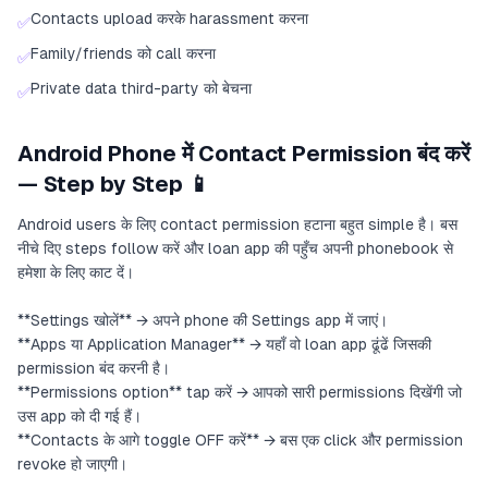
Contacts upload करके harassment करना
✅
Family/friends को call करना
✅
Private data third-party को बेचना
✅
Android Phone में Contact Permission बंद करें
— Step by Step 📱
Android users के लिए contact permission हटाना बहुत simple है। बस
नीचे दिए steps follow करें और loan app की पहुँच अपनी phonebook से
हमेशा के लिए काट दें।
**Settings खोलें** → अपने phone की Settings app में जाएं।
**Apps या Application Manager** → यहाँ वो loan app ढूंढें जिसकी
permission बंद करनी है।
**Permissions option** tap करें → आपको सारी permissions दिखेंगी जो
उस app को दी गई हैं।
**Contacts के आगे toggle OFF करें** → बस एक click और permission
revoke हो जाएगी।