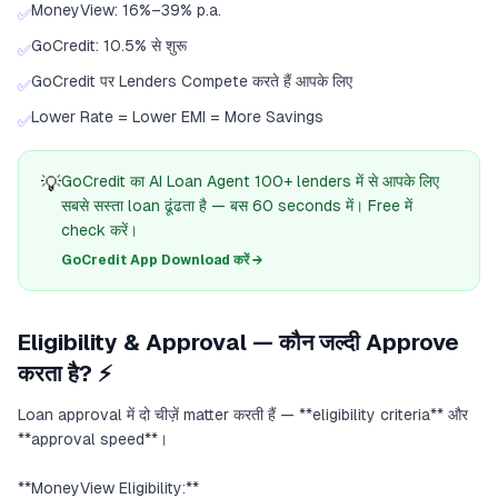
MoneyView: 16%–39% p.a.
✅
GoCredit: 10.5% से शुरू
✅
GoCredit पर Lenders Compete करते हैं आपके लिए
✅
Lower Rate = Lower EMI = More Savings
✅
💡
GoCredit का AI Loan Agent 100+ lenders में से आपके लिए
सबसे सस्ता loan ढूंढता है — बस 60 seconds में। Free में
check करें।
GoCredit App Download करें →
Eligibility & Approval — कौन जल्दी Approve
करता है? ⚡
Loan approval में दो चीज़ें matter करती हैं — **eligibility criteria** और
**approval speed**।
**MoneyView Eligibility:**