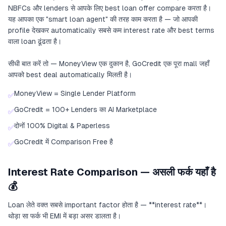
NBFCs और lenders से आपके लिए best loan offer compare करता है।
यह आपका एक "smart loan agent" की तरह काम करता है — जो आपकी
profile देखकर automatically सबसे कम interest rate और best terms
वाला loan ढूंढता है।
सीधी बात करें तो — MoneyView एक दुकान है, GoCredit एक पूरा mall जहाँ
आपको best deal automatically मिलती है।
MoneyView = Single Lender Platform
✅
GoCredit = 100+ Lenders का AI Marketplace
✅
दोनों 100% Digital & Paperless
✅
GoCredit में Comparison Free है
✅
Interest Rate Comparison — असली फर्क यहाँ है
💰
Loan लेते वक्त सबसे important factor होता है — **interest rate**।
थोड़ा सा फर्क भी EMI में बड़ा असर डालता है।