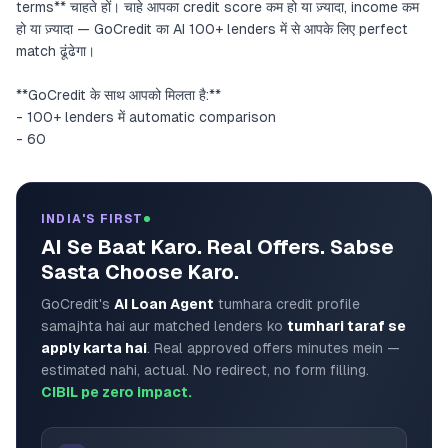
terms** चाहते हों। चाहे आपका credit score कम हो या ज़्यादा, income कम
हो या ज़्यादा — GoCredit का AI 100+ lenders में से आपके लिए perfect
match ढूंढेगा।
**GoCredit के साथ आपको मिलता है:**
- 100+ lenders में automatic comparison
- 60
INDIA'S FIRST
AI Se Baat Karo. Real Offers. Sabse
Sasta Choose Karo.
GoCredit's
AI Loan Agent
tumhara credit profile
samajhta hai aur matched lenders ko
tumhari taraf se
apply karta hai
. Real approved offers minutes mein —
estimated nahi, actual. No redirect, no form filling.
CIBIL pe zero impact.