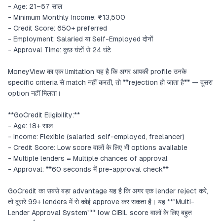
- Age: 21–57 साल
- Minimum Monthly Income: ₹13,500
- Credit Score: 650+ preferred
- Employment: Salaried या Self-Employed दोनों
- Approval Time: कुछ घंटों से 24 घंटे
MoneyView का एक limitation यह है कि अगर आपकी profile उनके
specific criteria से match नहीं करती, तो **rejection हो जाता है** — दूसरा
option नहीं मिलता।
**GoCredit Eligibility:**
- Age: 18+ साल
- Income: Flexible (salaried, self-employed, freelancer)
- Credit Score: Low score वालों के लिए भी options available
- Multiple lenders = Multiple chances of approval
- Approval: **60 seconds में pre-approval check**
GoCredit का सबसे बड़ा advantage यह है कि अगर एक lender reject करे,
तो दूसरे 99+ lenders में से कोई approve कर सकता है। यह **"Multi-
Lender Approval System"** low CIBIL score वालों के लिए बहुत