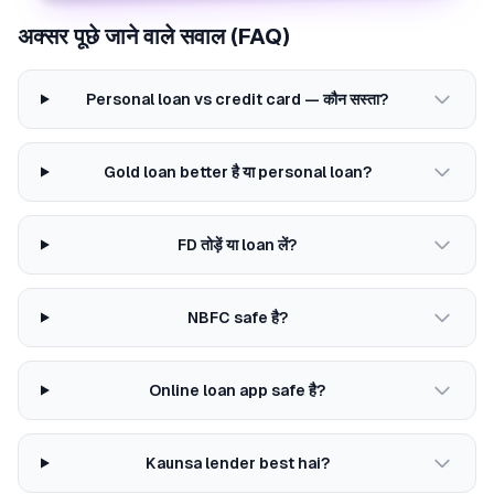
अक्सर पूछे जाने वाले सवाल (FAQ)
Personal loan vs credit card — कौन सस्ता?
Gold loan better है या personal loan?
FD तोड़ें या loan लें?
NBFC safe है?
Online loan app safe है?
Kaunsa lender best hai?