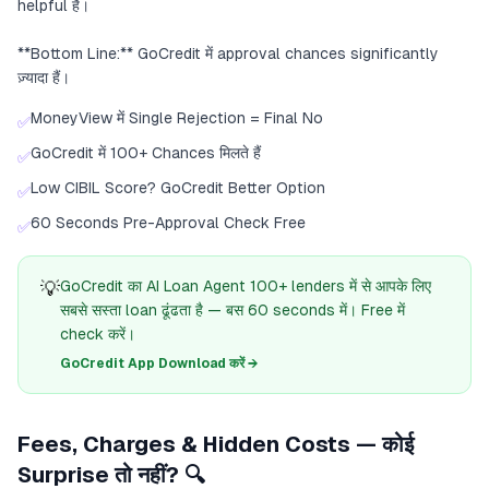
helpful है।
**Bottom Line:** GoCredit में approval chances significantly
ज़्यादा हैं।
MoneyView में Single Rejection = Final No
✅
GoCredit में 100+ Chances मिलते हैं
✅
Low CIBIL Score? GoCredit Better Option
✅
60 Seconds Pre-Approval Check Free
✅
💡
GoCredit का AI Loan Agent 100+ lenders में से आपके लिए
सबसे सस्ता loan ढूंढता है — बस 60 seconds में। Free में
check करें।
GoCredit App Download करें →
Fees, Charges & Hidden Costs — कोई
Surprise तो नहीं? 🔍