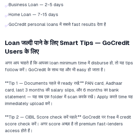
Business Loan — 2-5 days
✅
Home Loan — 7-15 days
✅
GoCredit personal loans में सबसे fast results देता है
✅
Loan जल्दी पाने के लिए Smart Tips — GoCredit
Users के लिए
अगर आप चाहते हैं कि आपका loan minimum time में disburse हो, तो यह tips
follow करें। GoCredit के साथ यह और भी easy हो जाता है।
**Tip 1 — Documents पहले से ready रखें:** PAN card, Aadhaar
card, last 3 months की salary slips, और 6 months का bank
statement — यह सब एक folder में scan करके रखें। Apply करते time यह
immediately upload करें।
**Tip 2 — CIBIL Score check करें पहले:** GoCredit पर free में credit
score check करें। अगर score अच्छा है तो premium fast-lenders
access होते हैं।