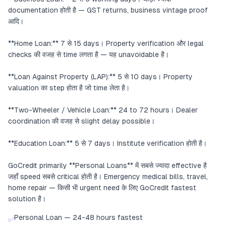
documentation होती है — GST returns, business vintage proof
आदि।
**Home Loan:** 7 से 15 days। Property verification और legal
checks की वजह से time लगता है — यह unavoidable है।
**Loan Against Property (LAP):** 5 से 10 days। Property
valuation का step होता है जो time लेता है।
**Two-Wheeler / Vehicle Loan:** 24 to 72 hours। Dealer
coordination की वजह से slight delay possible।
**Education Loan:** 5 से 7 days। Institute verification होती है।
GoCredit primarily **Personal Loans** में सबसे ज्यादा effective है
जहाँ speed सबसे critical होती है। Emergency medical bills, travel,
home repair — किसी भी urgent need के लिए GoCredit fastest
solution है।
Personal Loan — 24-48 hours fastest
✅