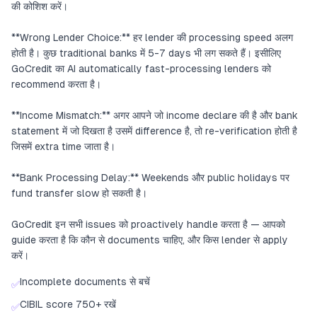
की कोशिश करें।
**Wrong Lender Choice:** हर lender की processing speed अलग
होती है। कुछ traditional banks में 5-7 days भी लग सकते हैं। इसीलिए
GoCredit का AI automatically fast-processing lenders को
recommend करता है।
**Income Mismatch:** अगर आपने जो income declare की है और bank
statement में जो दिखता है उसमें difference है, तो re-verification होती है
जिसमें extra time जाता है।
**Bank Processing Delay:** Weekends और public holidays पर
fund transfer slow हो सकती है।
GoCredit इन सभी issues को proactively handle करता है — आपको
guide करता है कि कौन से documents चाहिए, और किस lender से apply
करें।
Incomplete documents से बचें
✅
CIBIL score 750+ रखें
✅