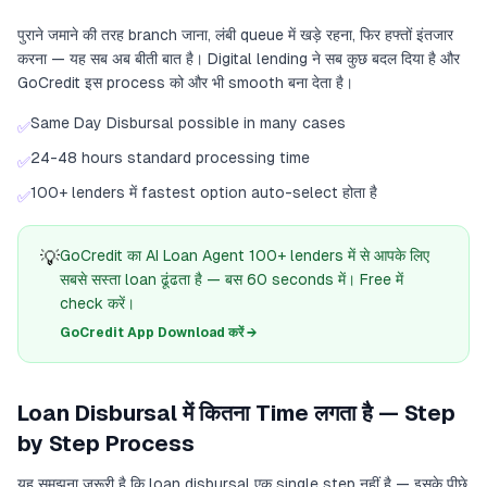
पुराने जमाने की तरह branch जाना, लंबी queue में खड़े रहना, फिर हफ्तों इंतजार
करना — यह सब अब बीती बात है। Digital lending ने सब कुछ बदल दिया है और
GoCredit इस process को और भी smooth बना देता है।
Same Day Disbursal possible in many cases
✅
24-48 hours standard processing time
✅
100+ lenders में fastest option auto-select होता है
✅
💡
GoCredit का AI Loan Agent 100+ lenders में से आपके लिए
सबसे सस्ता loan ढूंढता है — बस 60 seconds में। Free में
check करें।
GoCredit App Download करें →
Loan Disbursal में कितना Time लगता है — Step
by Step Process
यह समझना जरूरी है कि loan disbursal एक single step नहीं है — इसके पीछे