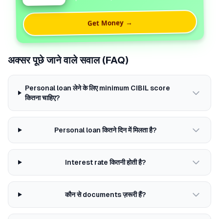
Get Money →
अक्सर पूछे जाने वाले सवाल (FAQ)
Personal loan लेने के लिए minimum CIBIL score
कितना चाहिए?
Personal loan कितने दिन में मिलता है?
Interest rate कितनी होती है?
कौन से documents ज़रूरी हैं?