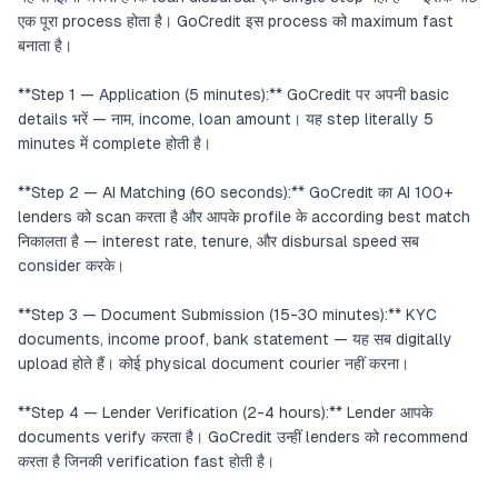
एक पूरा process होता है। GoCredit इस process को maximum fast
बनाता है।
**Step 1 — Application (5 minutes):** GoCredit पर अपनी basic
details भरें — नाम, income, loan amount। यह step literally 5
minutes में complete होती है।
**Step 2 — AI Matching (60 seconds):** GoCredit का AI 100+
lenders को scan करता है और आपके profile के according best match
निकालता है — interest rate, tenure, और disbursal speed सब
consider करके।
**Step 3 — Document Submission (15-30 minutes):** KYC
documents, income proof, bank statement — यह सब digitally
upload होते हैं। कोई physical document courier नहीं करना।
**Step 4 — Lender Verification (2-4 hours):** Lender आपके
documents verify करता है। GoCredit उन्हीं lenders को recommend
करता है जिनकी verification fast होती है।