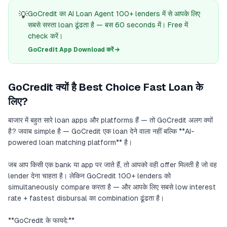
💡
GoCredit का AI Loan Agent 100+ lenders में से आपके लिए
सबसे सस्ता loan ढूंढता है — बस 60 seconds में। Free में
check करें।
GoCredit App Download करें →
GoCredit क्यों है Best Choice Fast Loan के
लिए?
बाजार में बहुत सारे loan apps और platforms हैं — तो GoCredit अलग क्यों
है? जवाब simple है — GoCredit एक loan देने वाला नहीं बल्कि **AI-
powered loan matching platform** है।
जब आप किसी एक bank या app पर जाते हैं, तो आपको वही offer मिलती है जो वह
lender देना चाहता है। लेकिन GoCredit 100+ lenders को
simultaneously compare करता है — और आपके लिए सबसे low interest
rate + fastest disbursal का combination ढूंढता है।
**GoCredit के फायदे:**