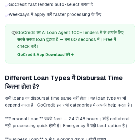
GoCredit fast lenders auto-select करता है
✅
Weekdays में apply करें faster processing के लिए
✅
💡
GoCredit का AI Loan Agent 100+ lenders में से आपके लिए
सबसे सस्ता loan ढूंढता है — बस 60 seconds में। Free में
check करें।
GoCredit App Download करें →
Different Loan Types में Disbursal Time
कितना होता है?
सभी loans का disbursal time same नहीं होता। यह loan type पर भी
depend करता है। GoCredit इन सभी categories में आपकी help करता है।
**Personal Loan:** सबसे fast — 24 से 48 hours। कोई collateral
नहीं, processing quick होती है। Emergency में यही best option है।
**Business Loan:** 2 से 5 working days। थोड़ी ज्यादा