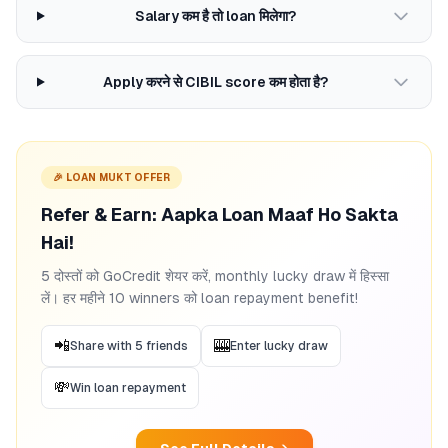
Salary कम है तो loan मिलेगा?
Apply करने से CIBIL score कम होता है?
🎉 LOAN MUKT OFFER
Refer & Earn: Aapka Loan Maaf Ho Sakta
Hai!
5 दोस्तों को GoCredit शेयर करें, monthly lucky draw में हिस्सा
लें। हर महीने 10 winners को loan repayment benefit!
📲
🎰
Share with 5 friends
Enter lucky draw
💸
Win loan repayment