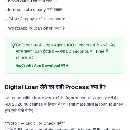
Processing fee पहले मांगता है
✅
Interest rate clearly नहीं बताता
✅
24 घंटे में repay करने का pressure
✅
WhatsApp पर loan offer करता है
✅
💡
GoCredit का AI Loan Agent 100+ lenders में से आपके लिए
सबसे सस्ता loan ढूंढता है — बस 60 seconds में। Free में
check करें।
GoCredit App Download करें →
Digital Loan लेने का सही Process क्या है?
एक responsible borrower बनने के लिए process को समझना ज़रूरी है।
RBI 2026 guidelines के हिसाब से एक legitimate digital loan journey
कुछ ऐसी होनी चाहिए:
**Step 1 — Eligibility Check करें**
अपना CIBIL score, monthly income, और existing EMIs calculate