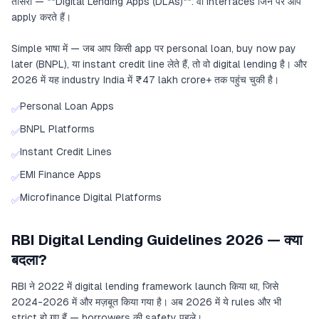
तीसरा — **Digital Lending Apps (DLAs)**: वो interfaces जिन पर आप
apply करते हैं।
Simple भाषा में — जब आप किसी app पर personal loan, buy now pay
later (BNPL), या instant credit line लेते हैं, तो वो digital lending है। और
2026 में यह industry India में ₹47 lakh crore+ तक पहुंच चुकी है।
Personal Loan Apps
✅
BNPL Platforms
✅
Instant Credit Lines
✅
EMI Finance Apps
✅
Microfinance Digital Platforms
✅
RBI Digital Lending Guidelines 2026 — क्या
बदला?
RBI ने 2022 में digital lending framework launch किया था, जिसे
2024-2026 में और मज़बूत किया गया है। अब 2026 में ये rules और भी
strict हो गए हैं — borrowers की safety पहले।