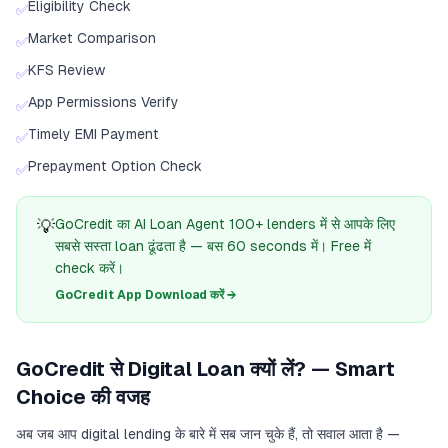
Eligibility Check
✅
Market Comparison
✅
KFS Review
✅
App Permissions Verify
✅
Timely EMI Payment
✅
Prepayment Option Check
✅
💡
GoCredit का AI Loan Agent 100+ lenders में से आपके लिए
सबसे सस्ता loan ढूंढता है — बस 60 seconds में। Free में
check करें।
GoCredit App Download करें →
GoCredit से Digital Loan क्यों लें? — Smart
Choice की वजह
अब जब आप digital lending के बारे में सब जान चुके हैं, तो सवाल आता है —