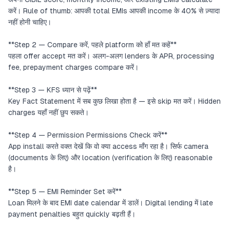
करें। Rule of thumb: आपकी total EMIs आपकी income के 40% से ज़्यादा
नहीं होनी चाहिए।
**Step 2 — Compare करें, पहले platform को हाँ मत कहें**
पहला offer accept मत करें। अलग-अलग lenders के APR, processing
fee, prepayment charges compare करें।
**Step 3 — KFS ध्यान से पढ़ें**
Key Fact Statement में सब कुछ लिखा होता है — इसे skip मत करें। Hidden
charges यहाँ नहीं छुप सकते।
**Step 4 — Permission Permissions Check करें**
App install करते वक्त देखें कि वो क्या access माँग रहा है। सिर्फ camera
(documents के लिए) और location (verification के लिए) reasonable
है।
**Step 5 — EMI Reminder Set करें**
Loan मिलने के बाद EMI date calendar में डालें। Digital lending में late
payment penalties बहुत quickly बढ़ती हैं।