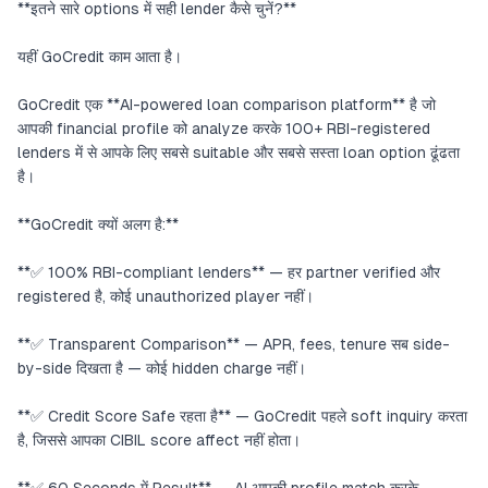
**इतने सारे options में सही lender कैसे चुनें?**
यहीं GoCredit काम आता है।
GoCredit एक **AI-powered loan comparison platform** है जो
आपकी financial profile को analyze करके 100+ RBI-registered
lenders में से आपके लिए सबसे suitable और सबसे सस्ता loan option ढूंढता
है।
**GoCredit क्यों अलग है:**
**✅ 100% RBI-compliant lenders** — हर partner verified और
registered है, कोई unauthorized player नहीं।
**✅ Transparent Comparison** — APR, fees, tenure सब side-
by-side दिखता है — कोई hidden charge नहीं।
**✅ Credit Score Safe रहता है** — GoCredit पहले soft inquiry करता
है, जिससे आपका CIBIL score affect नहीं होता।