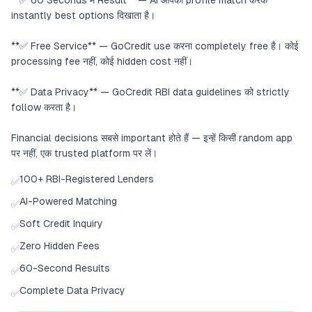
**✅ 60 Seconds में Result** — AI आपकी profile match करके
instantly best options दिखाता है।
**✅ Free Service** — GoCredit use करना completely free है। कोई
processing fee नहीं, कोई hidden cost नहीं।
**✅ Data Privacy** — GoCredit RBI data guidelines को strictly
follow करता है।
Financial decisions सबसे important होते हैं — इन्हें किसी random app
पर नहीं, एक trusted platform पर लें।
100+ RBI-Registered Lenders
✅
AI-Powered Matching
✅
Soft Credit Inquiry
✅
Zero Hidden Fees
✅
60-Second Results
✅
Complete Data Privacy
✅