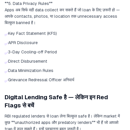
**5. Data Privacy Rules**
Apps अब सिर्फ वही data collect कर सकते हैं जो loan के लिए ज़रूरी हो —
आपके contacts, photos, या location तक unnecessary access
बिल्कुल banned है।
Key Fact Statement (KFS)
✅
APR Disclosure
✅
3-Day Cooling-off Period
✅
Direct Disbursement
✅
Data Minimization Rules
✅
Grievance Redressal Officer अनिवार्य
✅
Digital Lending Safe है — लेकिन इन Red
Flags से बचें
RBI regulated lenders से loan लेना बिल्कुल safe है। लेकिन market में
कुछ **unauthorized apps और predatory lenders** भी हैं जो आपको
trap में डाल सकते हैं। इन्हें पहचानना बहुत ज़रूरी है।