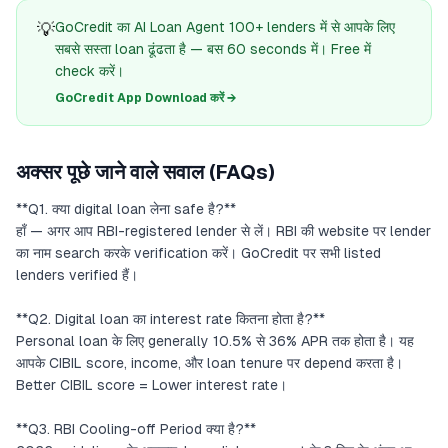
💡
GoCredit का AI Loan Agent 100+ lenders में से आपके लिए
सबसे सस्ता loan ढूंढता है — बस 60 seconds में। Free में
check करें।
GoCredit App Download करें →
अक्सर पूछे जाने वाले सवाल (FAQs)
**Q1. क्या digital loan लेना safe है?**
हाँ — अगर आप RBI-registered lender से लें। RBI की website पर lender
का नाम search करके verification करें। GoCredit पर सभी listed
lenders verified हैं।
**Q2. Digital loan का interest rate कितना होता है?**
Personal loan के लिए generally 10.5% से 36% APR तक होता है। यह
आपके CIBIL score, income, और loan tenure पर depend करता है।
Better CIBIL score = Lower interest rate।
**Q3. RBI Cooling-off Period क्या है?**