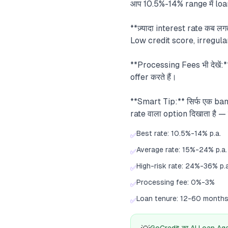
आप 10.5%-14% range में loan 
**ज़्यादा interest rate कब लग
Low credit score, irregula
**Processing Fees भी देखें
offer करते हैं।
**Smart Tip:** सिर्फ एक ba
rate वाला option दिखाता है —
Best rate: 10.5%-14% p.a.
✅
Average rate: 15%-24% p.a.
✅
High-risk rate: 24%-36% p.a
✅
Processing fee: 0%-3%
✅
Loan tenure: 12-60 month
✅