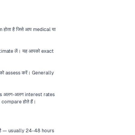
n होता है जिसे आप medical या
timate लें। यह आपको exact
को assess करें। Generally
Cs अलग-अलग interest rates
 compare होते हैं।
है — usually 24-48 hours