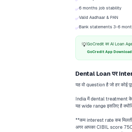
6 months job stability
✅
Valid Aadhaar & PAN
✅
Bank statements 3-6 mont
✅
💡
GoCredit का AI Loan Agent
GoCredit App Download क
Dental Loan पर Intere
यह वो question है जो हर कोई 
India में dental treatment 
यह wide range इसलिए है क्यों
**कम interest rate कब मिलती
अगर आपका CIBIL score 750+ ह