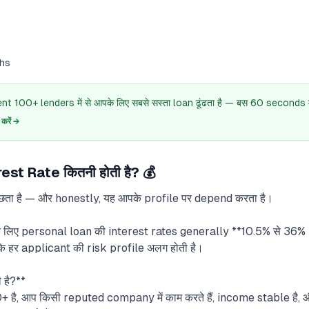
hs
 100+ lenders में से आपके लिए सबसे सस्ता loan ढूंढता है — बस 60 seconds में
रें →
st Rate कितनी होती है? 💰
पूछता है — और honestly, यह आपके profile पर depend करता है।
के लिए personal loan की interest rates generally **10.5% से 36% p
कि हर applicant की risk profile अलग होती है।
 है?**
ै, आप किसी reputed company में काम करते हैं, income stable है, 