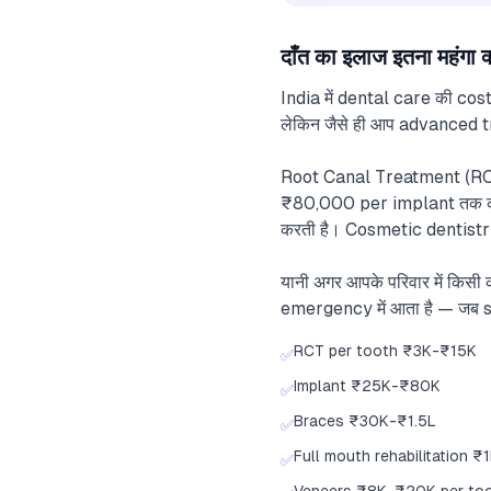
दाँत का इलाज इतना महंगा क्
India में dental care की cost
लेकिन जैसे ही आप advanced tr
Root Canal Treatment (RCT
₹80,000 per implant तक क
करती है। Cosmetic dentistr
यानी अगर आपके परिवार में कि
emergency में आता है — जब sa
RCT per tooth ₹3K-₹15K
✅
Implant ₹25K-₹80K
✅
Braces ₹30K-₹1.5L
✅
Full mouth rehabilitation 
✅