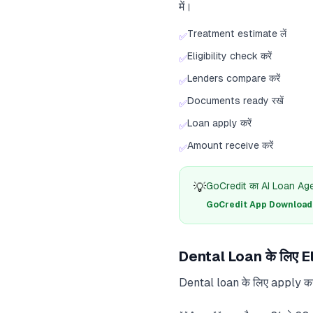
में।
Treatment estimate लें
✅
Eligibility check करें
✅
Lenders compare करें
✅
Documents ready रखें
✅
Loan apply करें
✅
Amount receive करें
✅
💡
GoCredit का AI Loan Agent
GoCredit App Download क
Dental Loan के लिए Elig
Dental loan के लिए apply करन