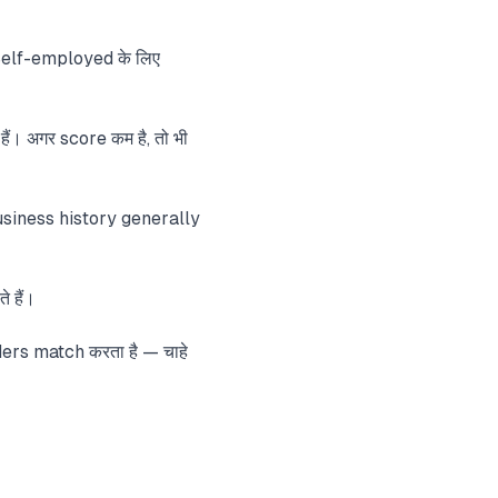
elf-employed के लिए
ं। अगर score कम है, तो भी
usiness history generally
 हैं।
ders match करता है — चाहे