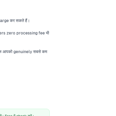
rge कर सकते हैं।
ders zero processing fee भी
के आपको genuinely सबसे कम