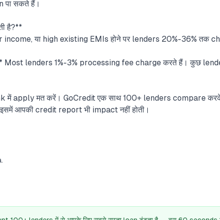
पा सकते हैं।
ती है?**
r income, या high existing EMIs होने पर lenders 20%-36% तक cha
:** Most lenders 1%-3% processing fee charge करते हैं। कुछ len
nk में apply मत करें। GoCredit एक साथ 100+ lenders compare कर
 इसमें आपकी credit report भी impact नहीं होती।
.
s