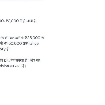
0-₹2,000 में हो जाती है,
 की बात करें तो ₹25,000 से
 से ₹1,50,000 तक range
ory है।
का bill बन सकता है। और यह
ision बन जाता है।