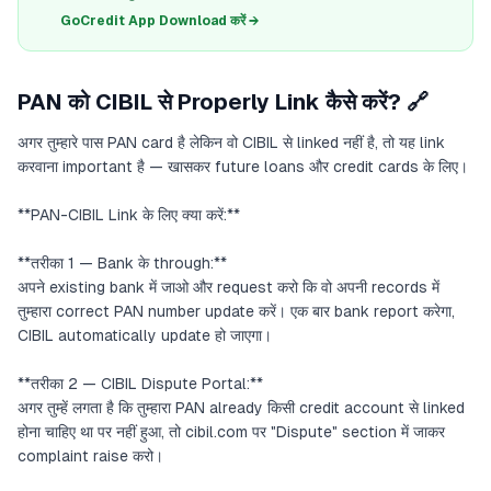
GoCredit App Download करें →
PAN को CIBIL से Properly Link कैसे करें? 🔗
अगर तुम्हारे पास PAN card है लेकिन वो CIBIL से linked नहीं है, तो यह link
करवाना important है — खासकर future loans और credit cards के लिए।
**PAN-CIBIL Link के लिए क्या करें:**
**तरीका 1 — Bank के through:**
अपने existing bank में जाओ और request करो कि वो अपनी records में
तुम्हारा correct PAN number update करें। एक बार bank report करेगा,
CIBIL automatically update हो जाएगा।
**तरीका 2 — CIBIL Dispute Portal:**
अगर तुम्हें लगता है कि तुम्हारा PAN already किसी credit account से linked
होना चाहिए था पर नहीं हुआ, तो cibil.com पर "Dispute" section में जाकर
complaint raise करो।