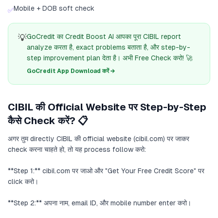
Mobile + DOB soft check
✅
💡
GoCredit का Credit Boost AI आपका पूरा CIBIL report
analyze करता है, exact problems बताता है, और step-by-
step improvement plan देता है। अभी Free Check करो! 🚀
GoCredit App Download करें →
CIBIL की Official Website पर Step-by-Step
कैसे Check करें? 📋
अगर तुम directly CIBIL की official website (cibil.com) पर जाकर
check करना चाहते हो, तो यह process follow करो:
**Step 1:** cibil.com पर जाओ और "Get Your Free Credit Score" पर
click करो।
**Step 2:** अपना नाम, email ID, और mobile number enter करो।