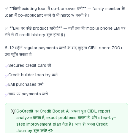
✅ **किसी existing loan में co-borrower बनो** — family member के
loan में co-applicant बनने से भी history बनती है।
✅ **EMI पर कोई product खरीदो** — यहाँ तक कि mobile phone EMI पर
लेने से भी credit history शुरू होती है।
6-12 महीने regular payments करने के बाद तुम्हारा CIBIL score 700+
तक पहुँच सकता है!
Secured credit card लो
✅
Credit builder loan try करो
✅
EMI purchases करो
✅
समय पर payments करो
✅
💡
GoCredit का Credit Boost AI आपका पूरा CIBIL report
analyze करता है, exact problems बताता है, और step-by-
step improvement plan देता है। आज ही अपना Credit
Journey शुरू करो! 💳