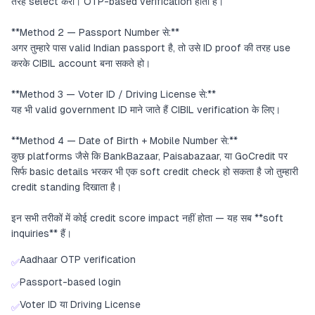
तरह select करो। OTP-based verification होती है।
**Method 2 — Passport Number से:**
अगर तुम्हारे पास valid Indian passport है, तो उसे ID proof की तरह use
करके CIBIL account बना सकते हो।
**Method 3 — Voter ID / Driving License से:**
यह भी valid government ID माने जाते हैं CIBIL verification के लिए।
**Method 4 — Date of Birth + Mobile Number से:**
कुछ platforms जैसे कि BankBazaar, Paisabazaar, या GoCredit पर
सिर्फ basic details भरकर भी एक soft credit check हो सकता है जो तुम्हारी
credit standing दिखाता है।
इन सभी तरीकों में कोई credit score impact नहीं होता — यह सब **soft
inquiries** हैं।
Aadhaar OTP verification
✅
Passport-based login
✅
Voter ID या Driving License
✅