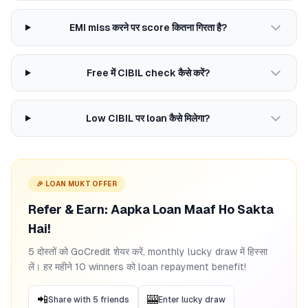
EMI miss करने पर score कितना गिरता है?
Free में CIBIL check कैसे करें?
Low CIBIL पर loan कैसे मिलेगा?
🎉 LOAN MUKT OFFER
Refer & Earn: Aapka Loan Maaf Ho Sakta
Hai!
5 दोस्तों को GoCredit शेयर करें, monthly lucky draw में हिस्सा
लें। हर महीने 10 winners को loan repayment benefit!
📲
🎰
Share with 5 friends
Enter lucky draw