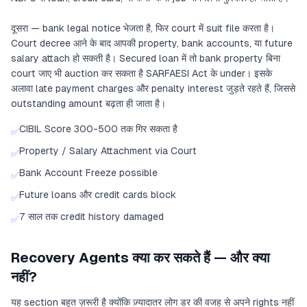
दूसरा — bank legal notice भेजता है, फिर court में suit file करता है।
Court decree आने के बाद आपकी property, bank accounts, या future
salary attach हो सकती है। Secured loan में तो bank property बिना
court जाए भी auction कर सकता है SARFAESI Act के under। इसके
अलावा late payment charges और penalty interest जुड़ते रहते हैं, जिससे
outstanding amount बढ़ता ही जाता है।
CIBIL Score 300-500 तक गिर सकता है
✅
Property / Salary Attachment via Court
✅
Bank Account Freeze possible
✅
Future loans और credit cards block
✅
7 साल तक credit history damaged
✅
Recovery Agents क्या कर सकते हैं — और क्या
नहीं?
यह section बहुत ज़रूरी है क्योंकि ज़्यादातर लोग डर की वजह से अपने rights नहीं