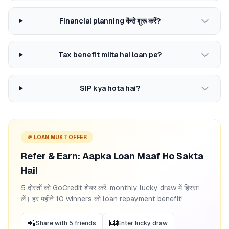
Financial planning कैसे शुरू करें?
Tax benefit milta hai loan pe?
SIP kya hota hai?
🎉 LOAN MUKT OFFER
Refer & Earn: Aapka Loan Maaf Ho Sakta
Hai!
5 दोस्तों को GoCredit शेयर करें, monthly lucky draw में हिस्सा
लें। हर महीने 10 winners को loan repayment benefit!
📲
🎰
Share with 5 friends
Enter lucky draw