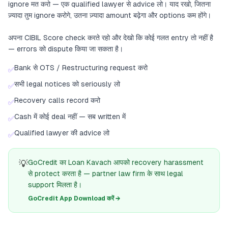
ignore मत करो — एक qualified lawyer से advice लो। याद रखो, जितना
ज़्यादा तुम ignore करोगे, उतना ज़्यादा amount बढ़ेगा और options कम होंगे।
अपना CIBIL Score check करते रहो और देखो कि कोई गलत entry तो नहीं है
— errors को dispute किया जा सकता है।
Bank से OTS / Restructuring request करो
✅
सभी legal notices को seriously लो
✅
Recovery calls record करो
✅
Cash में कोई deal नहीं — सब written में
✅
Qualified lawyer की advice लो
✅
💡
GoCredit का Loan Kavach आपको recovery harassment
से protect करता है — partner law firm के साथ legal
support मिलता है।
GoCredit App Download करें →