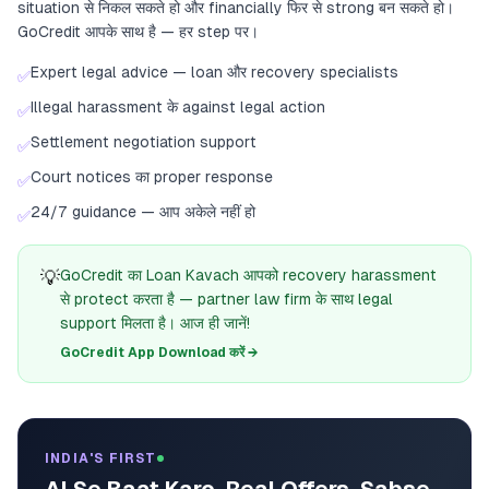
situation से निकल सकते हो और financially फिर से strong बन सकते हो।
GoCredit आपके साथ है — हर step पर।
Expert legal advice — loan और recovery specialists
✅
Illegal harassment के against legal action
✅
Settlement negotiation support
✅
Court notices का proper response
✅
24/7 guidance — आप अकेले नहीं हो
✅
💡
GoCredit का Loan Kavach आपको recovery harassment
से protect करता है — partner law firm के साथ legal
support मिलता है। आज ही जानें!
GoCredit App Download करें →
INDIA'S FIRST