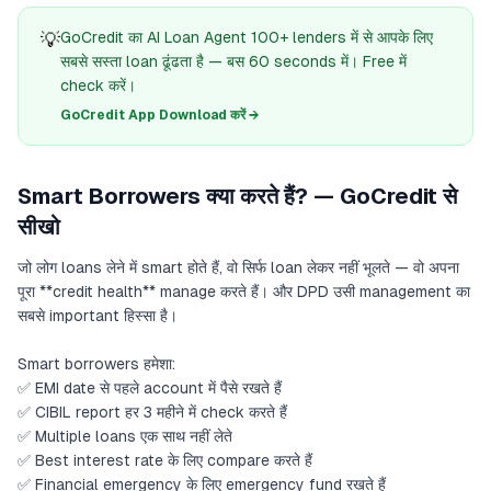
💡
GoCredit का AI Loan Agent 100+ lenders में से आपके लिए
सबसे सस्ता loan ढूंढता है — बस 60 seconds में। Free में
check करें।
GoCredit App Download करें →
Smart Borrowers क्या करते हैं? — GoCredit से
सीखो
जो लोग loans लेने में smart होते हैं, वो सिर्फ loan लेकर नहीं भूलते — वो अपना
पूरा **credit health** manage करते हैं। और DPD उसी management का
सबसे important हिस्सा है।
Smart borrowers हमेशा:
✅ EMI date से पहले account में पैसे रखते हैं
✅ CIBIL report हर 3 महीने में check करते हैं
✅ Multiple loans एक साथ नहीं लेते
✅ Best interest rate के लिए compare करते हैं
✅ Financial emergency के लिए emergency fund रखते हैं