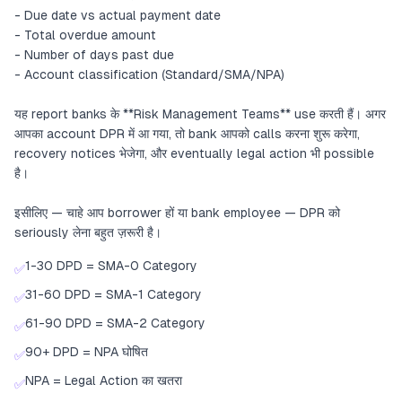
- Due date vs actual payment date
- Total overdue amount
- Number of days past due
- Account classification (Standard/SMA/NPA)
यह report banks के **Risk Management Teams** use करती हैं। अगर
आपका account DPR में आ गया, तो bank आपको calls करना शुरू करेगा,
recovery notices भेजेगा, और eventually legal action भी possible
है।
इसीलिए — चाहे आप borrower हों या bank employee — DPR को
seriously लेना बहुत ज़रूरी है।
1-30 DPD = SMA-0 Category
✅
31-60 DPD = SMA-1 Category
✅
61-90 DPD = SMA-2 Category
✅
90+ DPD = NPA घोषित
✅
NPA = Legal Action का खतरा
✅