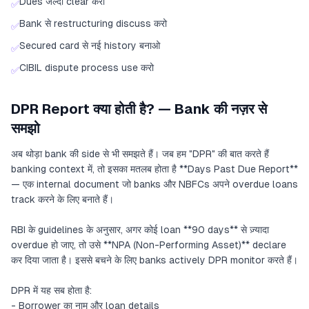
Dues जल्दी clear करो
✅
Bank से restructuring discuss करो
✅
Secured card से नई history बनाओ
✅
CIBIL dispute process use करो
✅
DPR Report क्या होती है? — Bank की नज़र से
समझो
अब थोड़ा bank की side से भी समझते हैं। जब हम "DPR" की बात करते हैं
banking context में, तो इसका मतलब होता है **Days Past Due Report**
— एक internal document जो banks और NBFCs अपने overdue loans
track करने के लिए बनाते हैं।
RBI के guidelines के अनुसार, अगर कोई loan **90 days** से ज़्यादा
overdue हो जाए, तो उसे **NPA (Non-Performing Asset)** declare
कर दिया जाता है। इससे बचने के लिए banks actively DPR monitor करते हैं।
DPR में यह सब होता है:
- Borrower का नाम और loan details