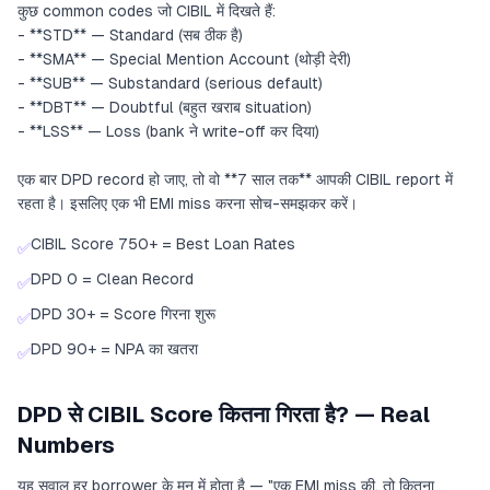
कुछ common codes जो CIBIL में दिखते हैं:
- **STD** — Standard (सब ठीक है)
- **SMA** — Special Mention Account (थोड़ी देरी)
- **SUB** — Substandard (serious default)
- **DBT** — Doubtful (बहुत खराब situation)
- **LSS** — Loss (bank ने write-off कर दिया)
एक बार DPD record हो जाए, तो वो **7 साल तक** आपकी CIBIL report में
रहता है। इसलिए एक भी EMI miss करना सोच-समझकर करें।
CIBIL Score 750+ = Best Loan Rates
✅
DPD 0 = Clean Record
✅
DPD 30+ = Score गिरना शुरू
✅
DPD 90+ = NPA का खतरा
✅
DPD से CIBIL Score कितना गिरता है? — Real
Numbers
यह सवाल हर borrower के मन में होता है — "एक EMI miss की, तो कितना