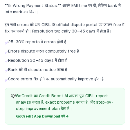
**5. Wrong Payment Status:** आपने EMI time पर दी, लेकिन bank ने
late mark कर दिया।
इन सभी errors को आप CIBIL के official dispute portal पर जाकर free में
fix कर सकते हो। Resolution typically 30–45 days में होता है।
25–30% reports में errors होती हैं
✅
Errors dispute करना completely free है
✅
Resolution 30–45 days में होता है
✅
Bank को भी dispute notice जाता है
✅
Score errors fix होने पर automatically improve होता है
✅
💡
GoCredit का Credit Boost AI आपका पूरा CIBIL report
analyze करता है, exact problems बताता है, और step-by-
step improvement plan देता है।
GoCredit App Download करें →