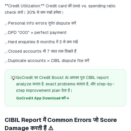
**Credit Utilization:** Credit card की limit vs. spending ratio
check करो। 30% से कम रखो हमेशा।
Personal info errors तुरंत dispute करें
✅
DPD "000" = perfect payment
✅
Hard enquiries 6 months में 3 से कम रखें
✅
Closed accounts भी 7 साल तक दिखते हैं
✅
Duplicate accounts = CIBIL dispute file करें
✅
💡
GoCredit का Credit Boost AI आपका पूरा CIBIL report
analyze करता है, exact problems बताता है, और step-by-
step improvement plan देता है।
GoCredit App Download करें →
CIBIL Report में Common Errors जो Score
Damage करती हैं ⚠️