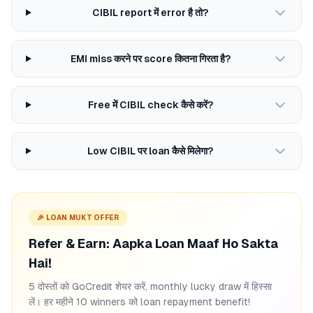
CIBIL report में error है तो?
EMI miss करने पर score कितना गिरता है?
Free में CIBIL check कैसे करें?
Low CIBIL पर loan कैसे मिलेगा?
🎉 LOAN MUKT OFFER
Refer & Earn: Aapka Loan Maaf Ho Sakta
Hai!
5 दोस्तों को GoCredit शेयर करें, monthly lucky draw में हिस्सा
लें। हर महीने 10 winners को loan repayment benefit!