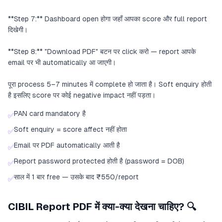
**Step 7:** Dashboard open होगा जहाँ आपका score और full report
दिखेगी।
**Step 8:** "Download PDF" बटन पर click करो — report आपके
email पर भी automatically आ जाएगी।
पूरा process 5–7 minutes में complete हो जाता है। Soft enquiry होती
है इसलिए score पर कोई negative impact नहीं पड़ता।
PAN card mandatory है
✅
Soft enquiry = score affect नहीं होता
✅
Email पर PDF automatically आती है
✅
Report password protected होती है (password = DOB)
✅
साल में 1 बार free — उसके बाद ₹550/report
✅
CIBIL Report PDF में क्या-क्या देखना चाहिए? 🔍