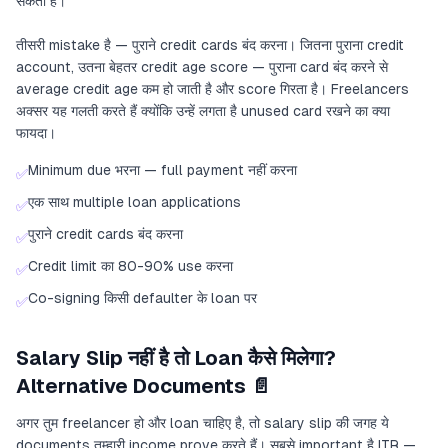
सकता है।
तीसरी mistake है — पुराने credit cards बंद करना। जितना पुराना credit
account, उतना बेहतर credit age score — पुराना card बंद करने से
average credit age कम हो जाती है और score गिरता है। Freelancers
अक्सर यह गलती करते हैं क्योंकि उन्हें लगता है unused card रखने का क्या
फायदा।
Minimum due भरना — full payment नहीं करना
✅
एक साथ multiple loan applications
✅
पुराने credit cards बंद करना
✅
Credit limit का 80-90% use करना
✅
Co-signing किसी defaulter के loan पर
✅
Salary Slip नहीं है तो Loan कैसे मिलेगा?
Alternative Documents 📄
अगर तुम freelancer हो और loan चाहिए है, तो salary slip की जगह ये
documents तुम्हारी income prove करते हैं। सबसे important है ITR —