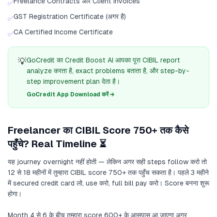
Freelance Contracts और Client Invoices
✅
GST Registration Certificate (अगर है)
✅
CA Certified Income Certificate
✅
💡
GoCredit का Credit Boost AI आपका पूरा CIBIL report
analyze करता है, exact problems बताता है, और step-by-
step improvement plan देता है।
GoCredit App Download करें →
Freelancer का CIBIL Score 750+ तक कैसे
पहुँचे? Real Timeline ⏳
यह journey overnight नहीं होती — लेकिन अगर सही steps follow करो तो
12 से 18 महीनों में तुम्हारा CIBIL score 750+ तक पहुँच सकता है। पहले 3 महीने
में secured credit card लो, use करो, full bill pay करो। Score बनना शुरू
होगा।
Month 4 से 6 के बीच तुम्हारा score 600+ के आसपास आ जाएगा अगर