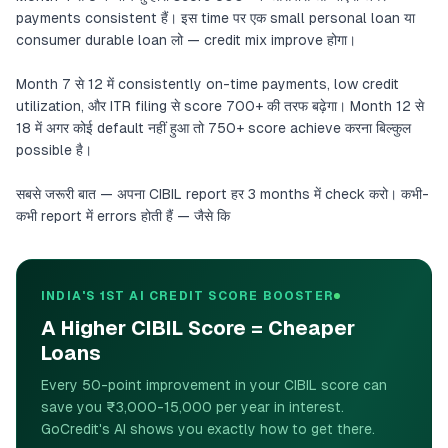
payments consistent हैं। इस time पर एक small personal loan या
consumer durable loan लो — credit mix improve होगा।
Month 7 से 12 में consistently on-time payments, low credit
utilization, और ITR filing से score 700+ की तरफ बढ़ेगा। Month 12 से
18 में अगर कोई default नहीं हुआ तो 750+ score achieve करना बिल्कुल
possible है।
सबसे जरूरी बात — अपना CIBIL report हर 3 months में check करो। कभी-
कभी report में errors होती हैं — जैसे कि
INDIA'S 1ST AI CREDIT SCORE BOOSTER
A Higher CIBIL Score = Cheaper
Loans
Every 50-point improvement in your CIBIL score can
save you ₹3,000-15,000 per year in interest.
GoCredit's AI shows you exactly how to get there.