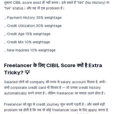
तुम्हारा CIBIL score exist ही नहीं करता। इसे कहते हैं "NH" (No History) या
"NA" status। और यह भी एक problem है।
Payment History 35% weightage
✅
Credit Utilization 30% weightage
✅
Credit Age 15% weightage
✅
Credit Mix 10% weightage
✅
New Inquiries 10% weightage
✅
Freelancer के लिए CIBIL Score क्यों है Extra
Tricky? 💡
Salaried लोगों को company की तरफ से salary account मिलता है, कभी-
कभी corporate credit card भी मिलता है — तो उनका credit history
automatically बनने लगता है। लेकिन freelancer का मामला अलग होता है।
Freelancer को खुद से credit journey शुरू करनी पड़ती है। और सबसे बड़ी
problem यह होती है कि जब भी कोई freelancer loan के लिए apply करता है,