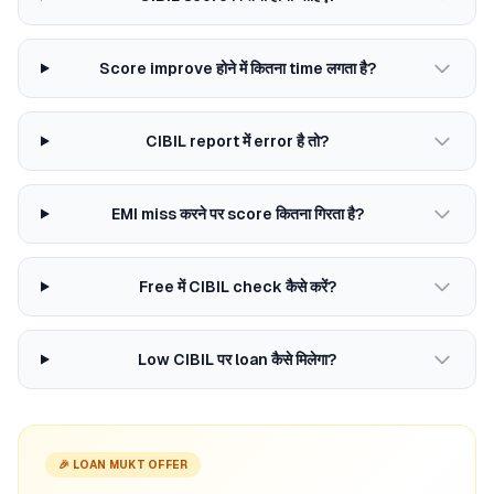
Score improve होने में कितना time लगता है?
CIBIL report में error है तो?
EMI miss करने पर score कितना गिरता है?
Free में CIBIL check कैसे करें?
Low CIBIL पर loan कैसे मिलेगा?
🎉 LOAN MUKT OFFER