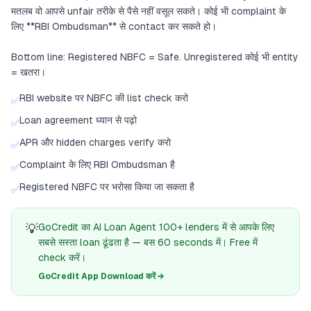
मतलब वो आपसे unfair तरीके से पैसे नहीं वसूल सकते। कोई भी complaint के
लिए **RBI Ombudsman** से contact कर सकते हो।
Bottom line: Registered NBFC = Safe. Unregistered कोई भी entity
= खतरा।
RBI website पर NBFC की list check करो
✅
Loan agreement ध्यान से पढ़ो
✅
APR और hidden charges verify करो
✅
Complaint के लिए RBI Ombudsman है
✅
Registered NBFC पर भरोसा किया जा सकता है
✅
💡
GoCredit का AI Loan Agent 100+ lenders में से आपके लिए
सबसे सस्ता loan ढूंढता है — बस 60 seconds में। Free में
check करें।
GoCredit App Download करें →