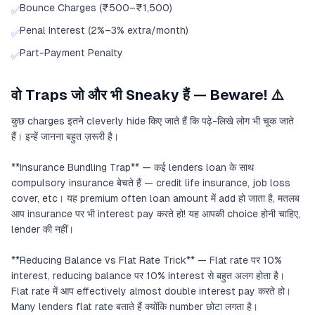
Bounce Charges (₹500–₹1,500)
✅
Penal Interest (2%–3% extra/month)
✅
Part-Payment Penalty
✅
वो Traps जो और भी Sneaky हैं — Beware! ⚠️
कुछ charges इतने cleverly hide किए जाते हैं कि पढ़े-लिखे लोग भी चूक जाते
हैं। इन्हें जानना बहुत ज़रूरी है।
**Insurance Bundling Trap** — कई lenders loan के साथ
compulsory insurance बेचते हैं — credit life insurance, job loss
cover, etc। यह premium often loan amount में add हो जाता है, मतलब
आप insurance पर भी interest pay करते हो! यह आपकी choice होनी चाहिए,
lender की नहीं।
**Reducing Balance vs Flat Rate Trick** — Flat rate पर 10%
interest, reducing balance पर 10% interest से बहुत अलग होता है।
Flat rate में आप effectively almost double interest pay करते हो।
Many lenders flat rate बताते हैं क्योंकि number छोटा लगता है।