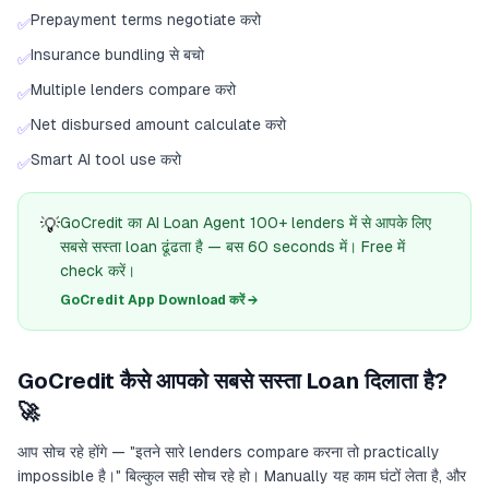
Prepayment terms negotiate करो
✅
Insurance bundling से बचो
✅
Multiple lenders compare करो
✅
Net disbursed amount calculate करो
✅
Smart AI tool use करो
✅
💡
GoCredit का AI Loan Agent 100+ lenders में से आपके लिए
सबसे सस्ता loan ढूंढता है — बस 60 seconds में। Free में
check करें।
GoCredit App Download करें →
GoCredit कैसे आपको सबसे सस्ता Loan दिलाता है?
🚀
आप सोच रहे होंगे — "इतने सारे lenders compare करना तो practically
impossible है।" बिल्कुल सही सोच रहे हो। Manually यह काम घंटों लेता है, और