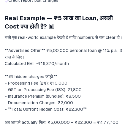
Credit report pull charges
✅
Real Example — ₹5 लाख का Loan, असली
Cost क्या होती है? 📊
चलो एक real-world example देखते हैं ताकि numbers से बात clear हो।
**Advertised Offer:** ₹5,00,000 personal loan @ 11% p.a., 3
साल के लिए।
Calculated EMI: ~₹16,370/month
**अब hidden charges जोड़ो:**
- Processing Fee (2%): ₹10,000
- GST on Processing Fee (18%): ₹1,800
- Insurance Premium (bundled): ₹8,500
- Documentation Charges: ₹2,000
- **Total Upfront Hidden Cost: ₹22,300**
अब आपको actually मिला: ₹5,00,000 − ₹22,300 = ₹4,77,700