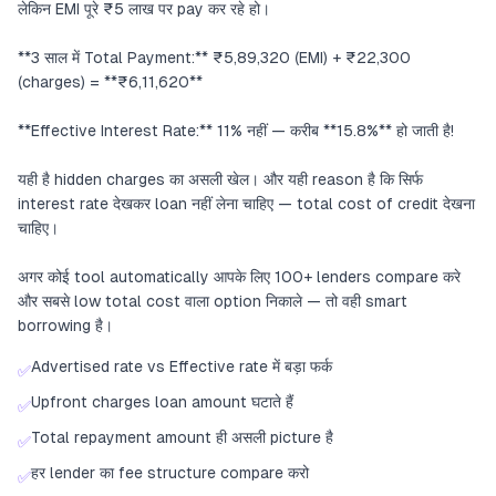
लेकिन EMI पूरे ₹5 लाख पर pay कर रहे हो।
**3 साल में Total Payment:** ₹5,89,320 (EMI) + ₹22,300
(charges) = **₹6,11,620**
**Effective Interest Rate:** 11% नहीं — करीब **15.8%** हो जाती है!
यही है hidden charges का असली खेल। और यही reason है कि सिर्फ
interest rate देखकर loan नहीं लेना चाहिए — total cost of credit देखना
चाहिए।
अगर कोई tool automatically आपके लिए 100+ lenders compare करे
और सबसे low total cost वाला option निकाले — तो वही smart
borrowing है।
Advertised rate vs Effective rate में बड़ा फर्क
✅
Upfront charges loan amount घटाते हैं
✅
Total repayment amount ही असली picture है
✅
हर lender का fee structure compare करो
✅