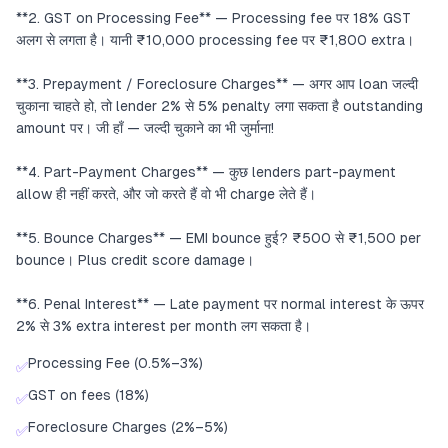
**2. GST on Processing Fee** — Processing fee पर 18% GST
अलग से लगता है। यानी ₹10,000 processing fee पर ₹1,800 extra।
**3. Prepayment / Foreclosure Charges** — अगर आप loan जल्दी
चुकाना चाहते हो, तो lender 2% से 5% penalty लगा सकता है outstanding
amount पर। जी हाँ — जल्दी चुकाने का भी जुर्माना!
**4. Part-Payment Charges** — कुछ lenders part-payment
allow ही नहीं करते, और जो करते हैं वो भी charge लेते हैं।
**5. Bounce Charges** — EMI bounce हुई? ₹500 से ₹1,500 per
bounce। Plus credit score damage।
**6. Penal Interest** — Late payment पर normal interest के ऊपर
2% से 3% extra interest per month लग सकता है।
Processing Fee (0.5%–3%)
✅
GST on fees (18%)
✅
Foreclosure Charges (2%–5%)
✅