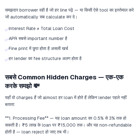
समझदार borrower वही है जो हर line पढ़े — या किसी ऐसे tool का इस्तेमाल करे
जो automatically सब calculate कर दे।
Interest Rate ≠ Total Loan Cost
✅
APR सबसे important number है
✅
Fine print में छुपा होता है असली खर्च
✅
हर lender का fee structure अलग होता है
✅
सबसे Common Hidden Charges — एक-एक
करके समझो 💸
यहाँ वो charges हैं जो almost हर loan में होते हैं लेकिन lender पहले नहीं
बताता:
**1. Processing Fee** — यह loan amount का 0.5% से 3% तक हो
सकती है। ₹5 लाख के loan पर ₹15,000 तक। और यह non-refundable
होती है — loan reject हो जाए तब भी।