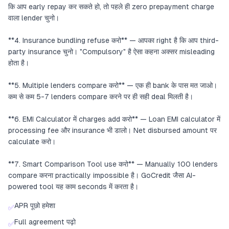
कि आप early repay कर सकते हो, तो पहले ही zero prepayment charge
वाला lender चुनो।
**4. Insurance bundling refuse करो** — आपका right है कि आप third-
party insurance चुनो। "Compulsory" है ऐसा कहना अक्सर misleading
होता है।
**5. Multiple lenders compare करो** — एक ही bank के पास मत जाओ।
कम से कम 5-7 lenders compare करने पर ही सही deal मिलती है।
**6. EMI Calculator में charges add करो** — Loan EMI calculator में
processing fee और insurance भी डालो। Net disbursed amount पर
calculate करो।
**7. Smart Comparison Tool use करो** — Manually 100 lenders
compare करना practically impossible है। GoCredit जैसा AI-
powered tool यह काम seconds में करता है।
APR पूछो हमेशा
✅
Full agreement पढ़ो
✅