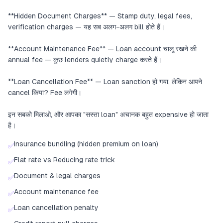
**Hidden Document Charges** — Stamp duty, legal fees,
verification charges — यह सब अलग-अलग bill होते हैं।
**Account Maintenance Fee** — Loan account चालू रखने की
annual fee — कुछ lenders quietly charge करते हैं।
**Loan Cancellation Fee** — Loan sanction हो गया, लेकिन आपने
cancel किया? Fee लगेगी।
इन सबको मिलाओ, और आपका "सस्ता loan" अचानक बहुत expensive हो जाता
है।
Insurance bundling (hidden premium on loan)
✅
Flat rate vs Reducing rate trick
✅
Document & legal charges
✅
Account maintenance fee
✅
Loan cancellation penalty
✅