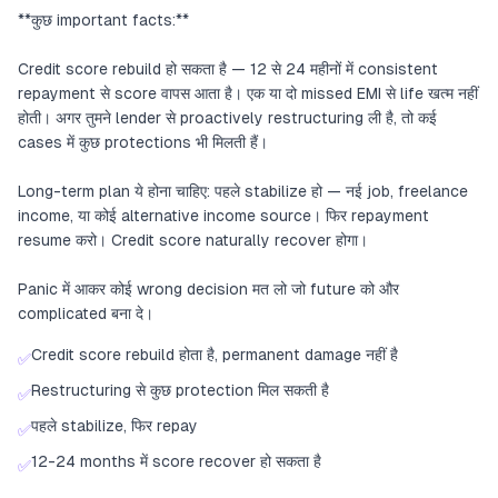
**कुछ important facts:**
Credit score rebuild हो सकता है — 12 से 24 महीनों में consistent
repayment से score वापस आता है। एक या दो missed EMI से life खत्म नहीं
होती। अगर तुमने lender से proactively restructuring ली है, तो कई
cases में कुछ protections भी मिलती हैं।
Long-term plan ये होना चाहिए: पहले stabilize हो — नई job, freelance
income, या कोई alternative income source। फिर repayment
resume करो। Credit score naturally recover होगा।
Panic में आकर कोई wrong decision मत लो जो future को और
complicated बना दे।
Credit score rebuild होता है, permanent damage नहीं है
✅
Restructuring से कुछ protection मिल सकती है
✅
पहले stabilize, फिर repay
✅
12-24 months में score recover हो सकता है
✅