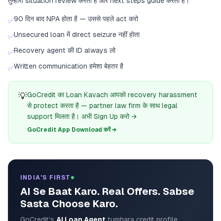
तुम्हारी situation review करती है और next steps guide करती है।
90 दिन बाद NPA होता है — उससे पहले act करो
✅
Unsecured loan में direct seizure नहीं होता
✅
Recovery agent की ID always लो
✅
Written communication हमेशा बेहतर है
✅
💡
GoCredit का Loan Kavach आपको recovery harassment
से protect करता है — partner law firm के साथ legal
support मिलता है। अभी Sign Up करो →
GoCredit App Download करें →
INDIA'S FIRST
AI Se Baat Karo. Real Offers. Sabse
Sasta Choose Karo.
GoCredit's
AI Loan Agent
tumhara credit profile