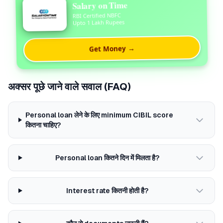
Salary on Time
RBI Certified NBFC
Upto 1 Lakh Rupees
Get Money →
अक्सर पूछे जाने वाले सवाल (FAQ)
Personal loan लेने के लिए minimum CIBIL score
कितना चाहिए?
Personal loan कितने दिन में मिलता है?
Interest rate कितनी होती है?