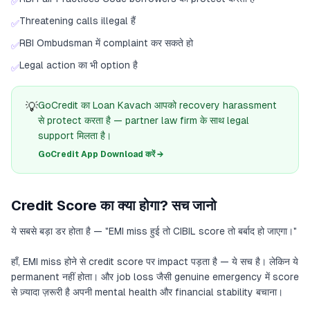
✅
Threatening calls illegal हैं
✅
RBI Ombudsman में complaint कर सकते हो
✅
Legal action का भी option है
✅
💡
GoCredit का Loan Kavach आपको recovery harassment
से protect करता है — partner law firm के साथ legal
support मिलता है।
GoCredit App Download करें →
Credit Score का क्या होगा? सच जानो
ये सबसे बड़ा डर होता है — "EMI miss हुई तो CIBIL score तो बर्बाद हो जाएगा।"
हाँ, EMI miss होने से credit score पर impact पड़ता है — ये सच है। लेकिन ये
permanent नहीं होता। और job loss जैसी genuine emergency में score
से ज़्यादा ज़रूरी है अपनी mental health और financial stability बचाना।