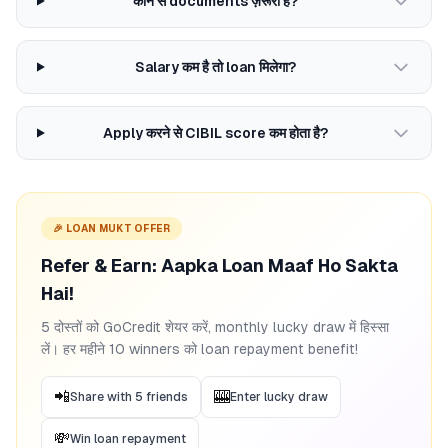
कौन से documents ज़रूरी हैं?
Salary कम है तो loan मिलेगा?
Apply करने से CIBIL score कम होता है?
🎉 LOAN MUKT OFFER
Refer & Earn: Aapka Loan Maaf Ho Sakta
Hai!
5 दोस्तों को GoCredit शेयर करें, monthly lucky draw में हिस्सा
लें। हर महीने 10 winners को loan repayment benefit!
📲
🎰
Share with 5 friends
Enter lucky draw
💸
Win loan repayment