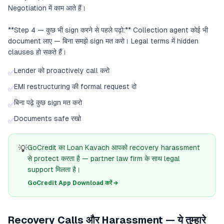
Negotiation में काम आते हैं।
**Step 4 — कुछ भी sign करने से पहले पढ़ो:** Collection agent कोई भी
document लाए — बिना समझे sign मत करो। Legal terms में hidden
clauses हो सकते हैं।
Lender को proactively call करो
✅
EMI restructuring की formal request दो
✅
बिना पढ़े कुछ sign मत करो
✅
Documents safe रखो
✅
💡
GoCredit का Loan Kavach आपको recovery harassment
से protect करता है — partner law firm के साथ legal
support मिलता है।
GoCredit App Download करें →
Recovery Calls और Harassment — ये तुम्हारे