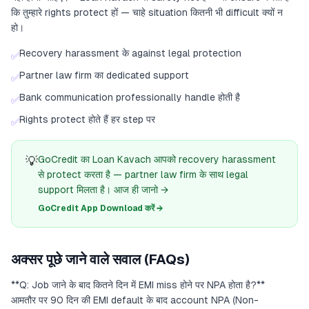
कि तुम्हारे rights protect हों — चाहे situation कितनी भी difficult क्यों न
हो।
Recovery harassment के against legal protection
✅
Partner law firm का dedicated support
✅
Bank communication professionally handle होती है
✅
Rights protect होते हैं हर step पर
✅
💡
GoCredit का Loan Kavach आपको recovery harassment
से protect करता है — partner law firm के साथ legal
support मिलता है। आज ही जानो →
GoCredit App Download करें →
अक्सर पूछे जाने वाले सवाल (FAQs)
**Q: Job जाने के बाद कितने दिन में EMI miss होने पर NPA होता है?**
आमतौर पर 90 दिन की EMI default के बाद account NPA (Non-