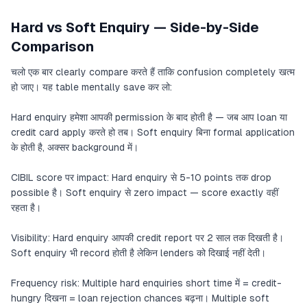
Hard vs Soft Enquiry — Side-by-Side
Comparison
चलो एक बार clearly compare करते हैं ताकि confusion completely खत्म
हो जाए। यह table mentally save कर लो:
Hard enquiry हमेशा आपकी permission के बाद होती है — जब आप loan या
credit card apply करते हो तब। Soft enquiry बिना formal application
के होती है, अक्सर background में।
CIBIL score पर impact: Hard enquiry से 5-10 points तक drop
possible है। Soft enquiry से zero impact — score exactly वहीं
रहता है।
Visibility: Hard enquiry आपकी credit report पर 2 साल तक दिखती है।
Soft enquiry भी record होती है लेकिन lenders को दिखाई नहीं देती।
Frequency risk: Multiple hard enquiries short time में = credit-
hungry दिखना = loan rejection chances बढ़ना। Multiple soft