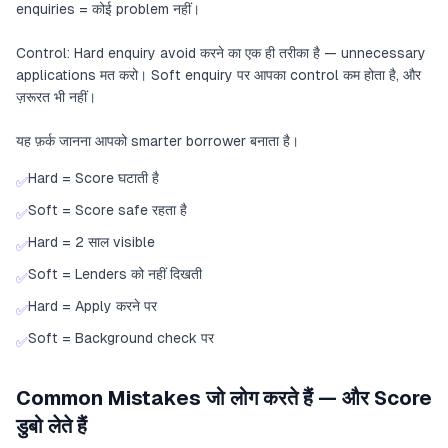
enquiries = कोई problem नहीं।
Control: Hard enquiry avoid करने का एक ही तरीका है — unnecessary
applications मत करो। Soft enquiry पर आपका control कम होता है, और
ज़रूरत भी नहीं।
यह फ़र्क जानना आपको smarter borrower बनाता है।
Hard = Score घटाती है
✅
Soft = Score safe रहता है
✅
Hard = 2 साल visible
✅
Soft = Lenders को नहीं दिखती
✅
Hard = Apply करने पर
✅
Soft = Background check पर
✅
Common Mistakes जो लोग करते हैं — और Score
डुबो लेते हैं