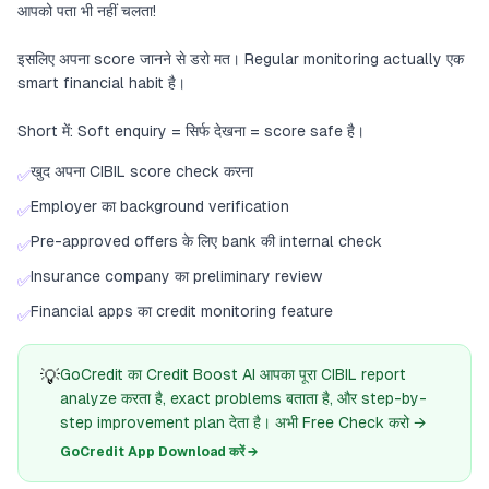
आपको पता भी नहीं चलता!
इसलिए अपना score जानने से डरो मत। Regular monitoring actually एक
smart financial habit है।
Short में: Soft enquiry = सिर्फ देखना = score safe है।
खुद अपना CIBIL score check करना
✅
Employer का background verification
✅
Pre-approved offers के लिए bank की internal check
✅
Insurance company का preliminary review
✅
Financial apps का credit monitoring feature
✅
💡
GoCredit का Credit Boost AI आपका पूरा CIBIL report
analyze करता है, exact problems बताता है, और step-by-
step improvement plan देता है। अभी Free Check करो →
GoCredit App Download करें →