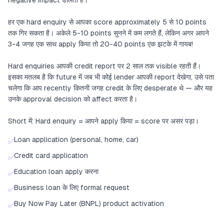
negative impact डालती है।
हर एक hard enquiry से आपका score approximately 5 से 10 points
तक गिर सकता है। अकेले 5-10 points सुनने में कम लगते हैं, लेकिन अगर आपने
3-4 जगह एक साथ apply किया तो 20-40 points एक झटके में गायब!
Hard enquiries आपकी credit report पर 2 साल तक visible रहती हैं।
इसका मतलब है कि future में जब भी कोई lender आपकी report देखेगा, उसे पता
चलेगा कि आप recently कितनी जगह credit के लिए desperate थे — और यह
उनके approval decision को affect करता है।
Short में: Hard enquiry = आपने apply किया = score पर असर पड़ा।
Loan application (personal, home, car)
✅
Credit card application
✅
Education loan apply करना
✅
Business loan के लिए formal request
✅
Buy Now Pay Later (BNPL) product activation
✅