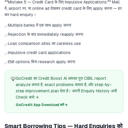
**Mistake 5 — Credit Card के लिए Impulsive Applications:** Mall
में, airport पर, या online ad देखकर credit card के लिए apply करना — हर
बार hard enquiry।
Multiple banks में एक साथ apply करना
✅
Rejection के बाद immediately reapply करना
✅
Loan comparison sites का careless use
✅
Impulsive credit card applications
✅
EMI options बिना research apply करना
✅
💡
GoCredit का Credit Boost AI आपका पूरा CIBIL report
analyze करता है, exact problems बताता है, और step-by-
step improvement plan देता है। अपनी Enquiry History अभी
Check करो →
GoCredit App Download करें →
Smart Borrowing Tips — Hard Enquiries को