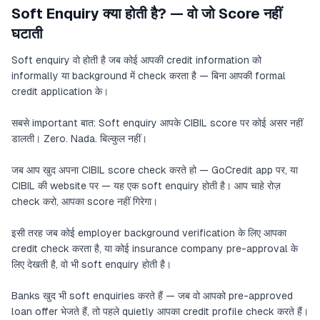
Soft Enquiry क्या होती है? — वो जो Score नहीं
घटाती
Soft enquiry वो होती है जब कोई आपकी credit information को
informally या background में check करता है — बिना आपकी formal
credit application के।
सबसे important बात: Soft enquiry आपके CIBIL score पर कोई असर नहीं
डालती। Zero. Nada. बिल्कुल नहीं।
जब आप खुद अपना CIBIL score check करते हो — GoCredit app पर, या
CIBIL की website पर — यह एक soft enquiry होती है। आप चाहे रोज़
check करो, आपका score नहीं गिरेगा।
इसी तरह जब कोई employer background verification के लिए आपका
credit check करता है, या कोई insurance company pre-approval के
लिए देखती है, वो भी soft enquiry होती है।
Banks खुद भी soft enquiries करते हैं — जब वो आपको pre-approved
loan offer भेजते हैं, तो पहले quietly आपका credit profile check करते हैं।