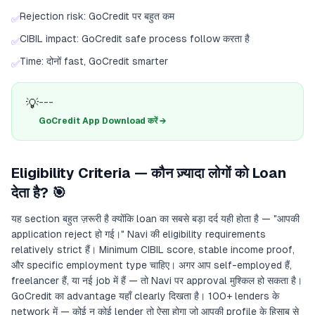
Rejection risk: GoCredit पर बहुत कम
✅
CIBIL impact: GoCredit safe process follow करता है
✅
Time: दोनों fast, GoCredit smarter
✅
💡
---
GoCredit App Download करें →
Eligibility Criteria — कौन ज़्यादा लोगों को Loan
देता है? 🎯
यह section बहुत ज़रूरी है क्योंकि loan का सबसे बड़ा दर्द यही होता है — "आपकी
application reject हो गई।" Navi की eligibility requirements
relatively strict हैं। Minimum CIBIL score, stable income proof,
और specific employment type चाहिए। अगर आप self-employed हैं,
freelancer हैं, या नई job में हैं — तो Navi पर approval मुश्किल हो सकता है।
GoCredit का advantage यहाँ clearly दिखता है। 100+ lenders के
network में — कोई न कोई lender तो ऐसा होगा जो आपकी profile के हिसाब से