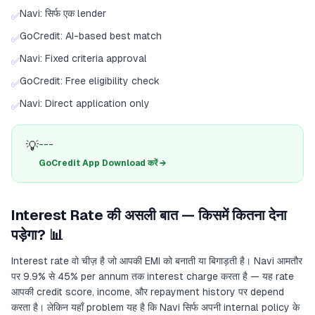
Navi: सिर्फ एक lender
✅
GoCredit: AI-based best match
✅
Navi: Fixed criteria approval
✅
GoCredit: Free eligibility check
✅
Navi: Direct application only
✅
💡
---
GoCredit App Download करें →
Interest Rate की असली बात — किसमें कितना देना
पड़ेगा? 📊
Interest rate वो चीज़ है जो आपकी EMI को बनाती या बिगाड़ती है। Navi आमतौर
पर 9.9% से 45% per annum तक interest charge करता है — यह rate
आपकी credit score, income, और repayment history पर depend
करता है। लेकिन यहाँ problem यह है कि Navi सिर्फ अपनी internal policy के