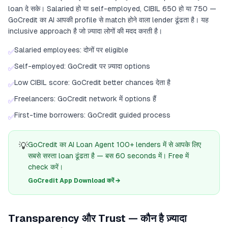
loan दे सके। Salaried हो या self-employed, CIBIL 650 हो या 750 —
GoCredit का AI आपकी profile से match होने वाला lender ढूंढता है। यह
inclusive approach है जो ज़्यादा लोगों की मदद करती है।
Salaried employees: दोनों पर eligible
✅
Self-employed: GoCredit पर ज़्यादा options
✅
Low CIBIL score: GoCredit better chances देता है
✅
Freelancers: GoCredit network में options हैं
✅
First-time borrowers: GoCredit guided process
✅
💡
GoCredit का AI Loan Agent 100+ lenders में से आपके लिए
सबसे सस्ता loan ढूंढता है — बस 60 seconds में। Free में
check करें।
GoCredit App Download करें →
Transparency और Trust — कौन है ज़्यादा