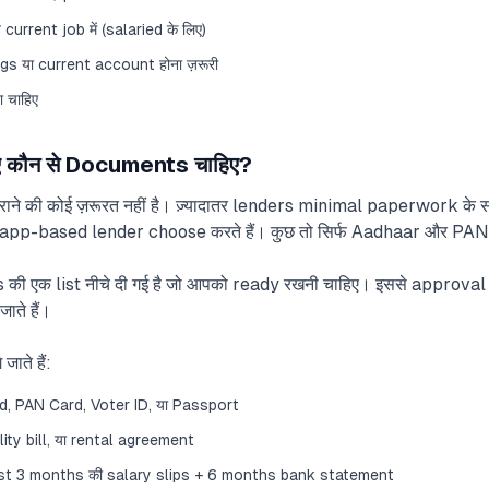
urrent job में (salaried के लिए)
s या current account होना ज़रूरी
ा चाहिए
 कौन से Documents चाहिए?
ाने की कोई ज़रूरत नहीं है। ज़्यादातर lenders minimal paperwork के सा
p-based lender choose करते हैं। कुछ तो सिर्फ Aadhaar और PAN से ही 
ी एक list नीचे दी गई है जो आपको ready रखनी चाहिए। इससे approval 
ाते हैं।
ाते हैं:
d, PAN Card, Voter ID, या Passport
ity bill, या rental agreement
ast 3 months की salary slips + 6 months bank statement