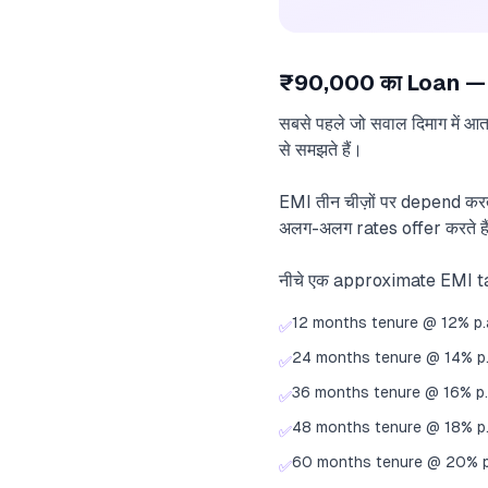
₹90,000 का Loan — 
सबसे पहले जो सवाल दिमाग में आत
से समझते हैं।
EMI तीन चीज़ों पर depend करत
अलग-अलग rates offer करते हैं
नीचे एक approximate EMI tab
12 months tenure @ 12% p.
✅
24 months tenure @ 14% p
✅
36 months tenure @ 16% p.
✅
48 months tenure @ 18% p
✅
60 months tenure @ 20% p
✅