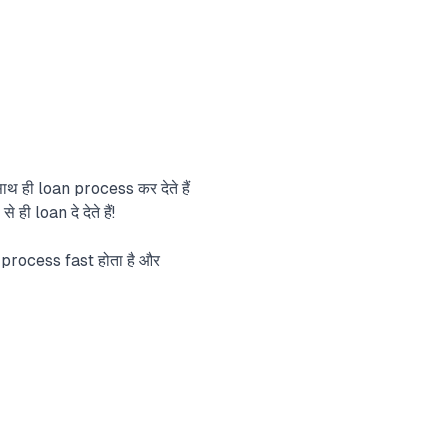
थ ही loan process कर देते हैं
loan दे देते हैं!
process fast होता है और