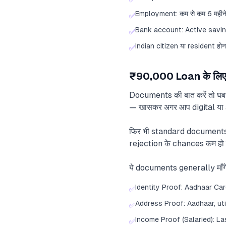
Employment: कम से कम 6 महीने c
✅
Bank account: Active saving
✅
Indian citizen या resident होन
✅
₹90,000 Loan के लिए
Documents की बात करें तो घबर
— खासकर अगर आप digital या ap
फिर भी standard documents क
rejection के chances कम हो ज
ये documents generally माँगे ज
Identity Proof: Aadhaar Car
✅
Address Proof: Aadhaar, util
✅
Income Proof (Salaried): L
✅