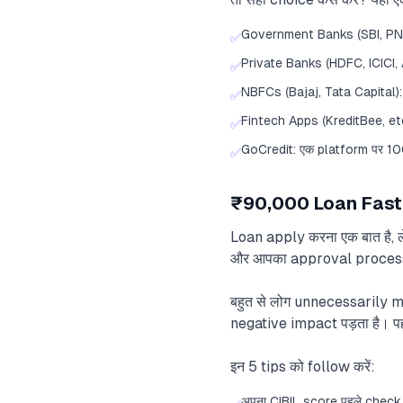
Government Banks (SBI, PNB)
✅
Private Banks (HDFC, ICICI,
✅
NBFCs (Bajaj, Tata Capital): 
✅
Fintech Apps (KreditBee, et
✅
GoCredit: एक platform पर 10
✅
₹90,000 Loan Fast A
Loan apply करना एक बात है, ल
और आपका approval process 
बहुत से लोग unnecessarily mu
negative impact पड़ता है। 
इन 5 tips को follow करें:
अपना CIBIL score पहले check क