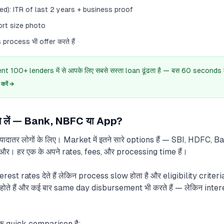
d): ITR of last 2 years + business proof
rt size photo
rocess भी offer करते हैं
 100+ lenders में से आपके लिए सबसे सस्ता loan ढूंढता है — बस 60 seconds में
रें →
े लें — Bank, NBFC या App?
्यादातर लोगों के लिए। Market में इतने सारे options हैं — SBI, HDFC, 
र। हर एक के अपने rates, fees, और processing time हैं।
st rates देते हैं लेकिन process slow होता है और eligibility criter
 होते हैं और कई बार same day disbursement भी करते हैं — लेकिन interest
ँ एक quick comparison है: