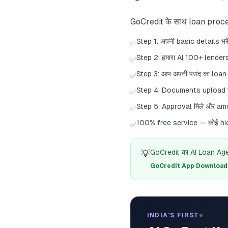
GoCredit के साथ loan proce
Step 1: अपनी basic details भरे
✅
Step 2: हमारा AI 100+ lenders
✅
Step 3: आप अपनी पसंद का loan 
✅
Step 4: Documents upload कर
✅
Step 5: Approval मिले और amo
✅
100% free service — कोई hidd
✅
💡
GoCredit का AI Loan Agent
GoCredit App Download क
INDIA'S FIRST