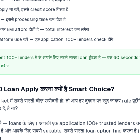
ly ना करें, इससे credit score गिरता है
 — इससे processing time कम होता है
र EMI afford होती है — total interest कम लगेगा
tform use करें — एक application, 100+ lenders check होंगे
 100+ lenders में से आपके लिए सबसे सस्ता loan ढूंढता है — बस 60 seconds में
रें →
 Loan Apply करना क्यों है Smart Choice?
 में सबसे सस्ती चीज़ खरीदनी हो, तो आप हर दुकान पर खुद जाकर rate पूछे
ै, है ना?
ै — loans के लिए। आपकी एक application 100+ trusted lenders तक प
ै और आपके लिए सबसे suitable, सबसे सस्ता loan option find करता है
।