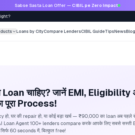
Sabse Sasta Loan Offer —
CIBIL pe Zero Impact
Right?
oducts
Loans by City
Compare Lenders
CIBIL Guide
Tips
News
Blo
Loan चाहिए? जानें EMI, Eligibility
 पूरा Process!
ो, घर की repair हो, या कोई बड़ा खर्च — ₹90,000 का loan अब पहले से क
 AI Loan Agent 100+ lenders compare करके आपके लिए सबसे सस्ती
 सिर्फ 60 seconds में, बिल्कुल free!