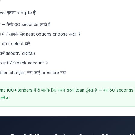
ss इतना simple है:
ं — सिर्फ 60 seconds लगते हैं
 में से आपके लिए best options choose करता है
offer select करें
ें (mostly digital)
unt सीधे bank account में
en charges नहीं, कोई pressure नहीं
 100+ lenders में से आपके लिए सबसे सस्ता loan ढूंढता है — बस 60 seconds में
रें →