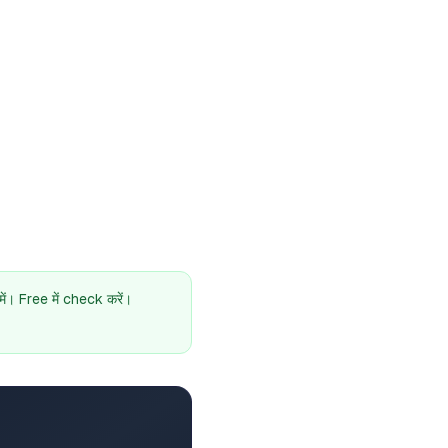
। Free में check करें।