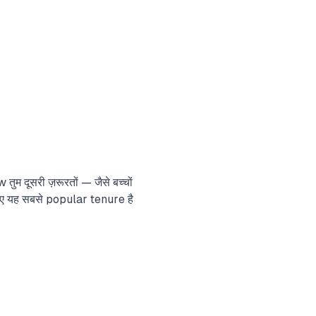
 दूसरी ज़रूरतों — जैसे बच्चों
ए यह सबसे popular tenure है