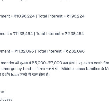
ment ≈ ₹10,96,224 | Total Interest ≈ ₹1,96,224
ment ≈ ₹11,38,464 | Total Interest ≈ ₹2,38,464
ment ≈ ₹11,82,096 | Total Interest ≈ ₹2,82,096
6 months की तुलना में ₹5,000–₹7,000 कम होगी। यह extra cash flow तुम
 emergency fund — में लगा सकते हो। Middle-class families के लि
है और loan जल्दी भी खत्म होता है।
rox
mployees