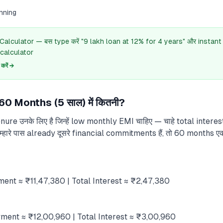
nning
 Calculator — बस type करें "9 lakh loan at 12% for 4 years" और instant
calculator
रें →
0 Months (5 साल) में कितनी?
e उनके लिए है जिन्हें low monthly EMI चाहिए — चाहे total interest थोड
ा तुम्हारे पास already दूसरे financial commitments हैं, तो 60 month
ment ≈ ₹11,47,380 | Total Interest ≈ ₹2,47,380
ment ≈ ₹12,00,960 | Total Interest ≈ ₹3,00,960