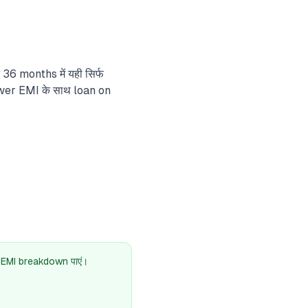
36 months में यही सिर्फ
 lower EMI के साथ loan on
 EMI breakdown पाएं।