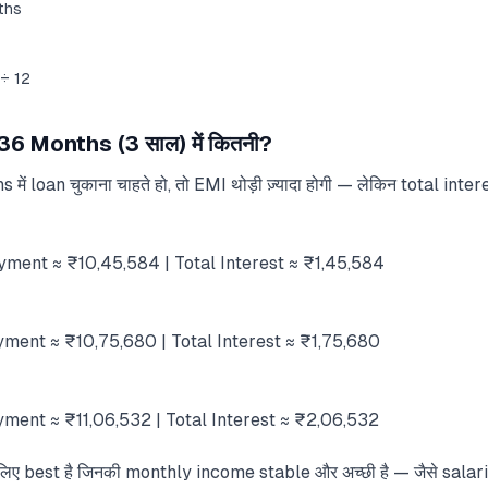
ths
 ÷ 12
6 Months (3 साल) में कितनी?
में loan चुकाना चाहते हो, तो EMI थोड़ी ज़्यादा होगी — लेकिन total inte
ment ≈ ₹10,45,584 | Total Interest ≈ ₹1,45,584
ment ≈ ₹10,75,680 | Total Interest ≈ ₹1,75,680
ment ≈ ₹11,06,532 | Total Interest ≈ ₹2,06,532
िए best है जिनकी monthly income stable और अच्छी है — जैसे sala