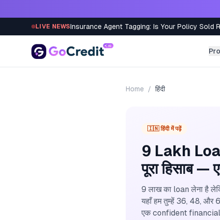
Skip to content
Insurance Agent Tagging: Is Your Policy Sold 
LIVE NEWS
Pr
Home
/
हिंदी
🇮🇳 हिंदी में पढ़ें
9 Lakh Loan
पूरा हिसाब —
9 लाख का loan लेना है ल
यहाँ हम तुम्हें 36, 48,
एक confident financial