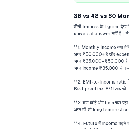
36 vs 48 vs 60 Months
तीनों tenures के figures देख
universal answer नहीं है। ले
**1. Monthly income क्या है
अगर ₹50,000+ है और expen
अगर ₹35,000–₹50,000 है →
अगर income ₹35,000 से कम ह
**2. EMI-to-Income ratio क
Best practice: EMI आपकी mon
**3. क्या कोई और loan चल रहा 
अगर हाँ, तो long tenure cho
**4. Future में income बढ़ने क