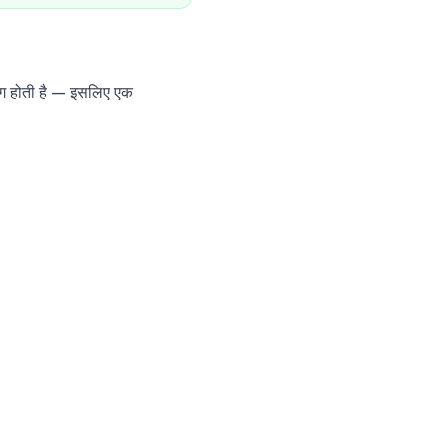
ग होती है — इसलिए एक