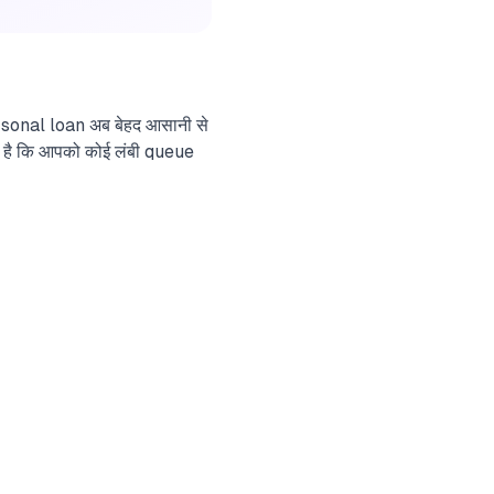
ersonal loan अब बेहद आसानी से
 गई है कि आपको कोई लंबी queue