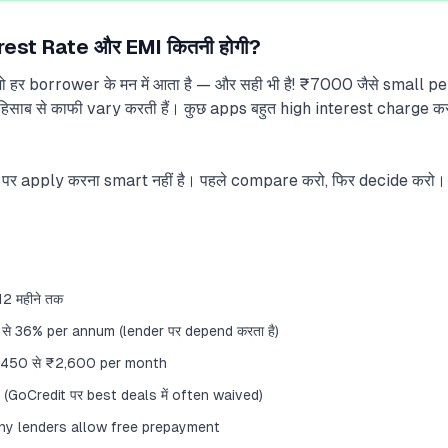
est Rate और EMI कितनी होगी?
ो हर borrower के मन में आता है — और सही भी है! ₹7000 जैसे small p
ाब से काफी vary करती हैं। कुछ apps बहुत high interest charge करते 
 पर apply करना smart नहीं है। पहले compare करो, फिर decide करो।
12 महीने तक
े 36% per annum (lender पर depend करता है)
,450 से ₹2,600 per month
GoCredit पर best deals में often waived)
y lenders allow free prepayment