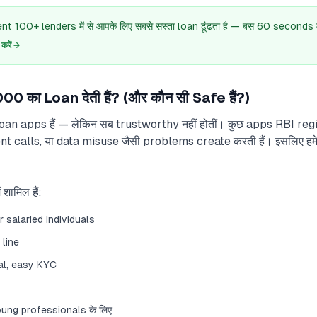
 100+ lenders में से आपके लिए सबसे सस्ता loan ढूंढता है — बस 60 seconds में
रें →
 का Loan देती हैं? (और कौन सी Safe हैं?)
loan apps हैं — लेकिन सब trustworthy नहीं होतीं। कुछ apps RBI regist
 calls, या data misuse जैसी problems create करती हैं। इसलिए 
ामिल हैं:
 salaried individuals
 line
al, easy KYC
ng professionals के लिए