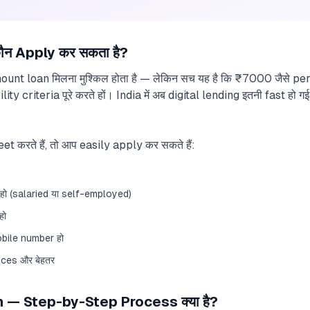
ौन Apply कर सकता है?
amount loan मिलना मुश्किल होता है — लेकिन सच यह है कि ₹7000 जैसे p
ibility criteria पूरे करते हों। India में अब digital lending इतनी fast हो
 करते हैं, तो आप easily apply कर सकते हैं:
 (salaried या self-employed)
हो
bile number हो
ces और बेहतर
 — Step-by-Step Process क्या है?