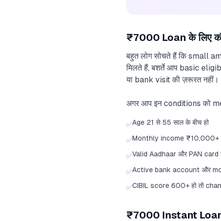
₹7000 Loan के लिए क
बहुत लोग सोचते हैं कि small 
मिलते हैं, बशर्ते आप basic elig
या bank visit की ज़रूरत नहीं।
अगर आप इन conditions को meet
Age 21 से 55 साल के बीच हो
✅
Monthly income ₹10,000+ हो
✅
Valid Aadhaar और PAN card 
✅
Active bank account और mo
✅
CIBIL score 600+ हो तो chan
✅
₹7000 Instant Loan