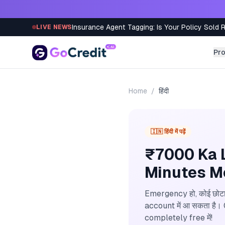
Skip to content
Insurance Agent Tagging: Is Your Policy Sold 
LIVE NEWS
Pr
Home
/
हिंदी
🇮🇳 हिंदी में पढ़ें
₹7000 Ka 
Minutes Me
Emergency हो, कोई छोटा 
account में आ सकता है।
completely free में!