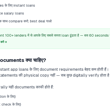
 के लिए instant loans
ce salary loans
 साथ compare करो, best deal पाओ
 100+ lenders में से आपके लिए सबसे सस्ता loan ढूंढता है — बस 60 seconds में
रें →
ocuments क्या चाहिए?
 instant app loans के लिए document requirements बेहद कम होती हैं।
atements की physical copy नहीं — सब कुछ digitally verify होता ह
lly यही documents काफी होते हैं:
on के लिए)
 check के लिए)