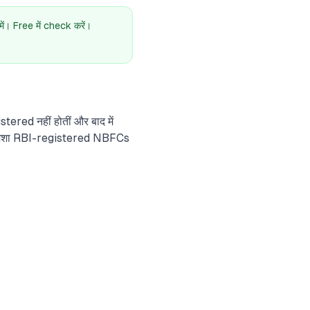
। Free में check करें।
ered नहीं होतीं और बाद में
हमेशा RBI-registered NBFCs