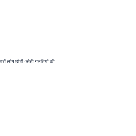
ों लोग छोटी-छोटी गलतियों की