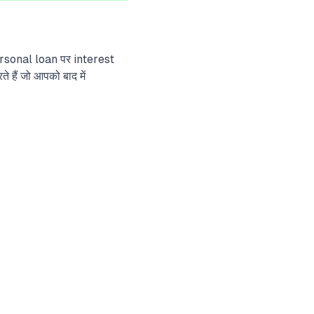
ersonal loan पर interest
हैं जो आपको बाद में