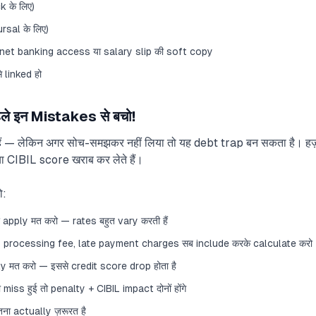
 के लिए)
sal के लिए)
 net banking access या salary slip की soft copy
 linked हो
ले इन Mistakes से बचो!
 — लेकिन अगर सोच-समझकर नहीं लिया तो यह debt trap बन सकता है। हज़ार
ं या CIBIL score खराब कर लेते हैं।
ो:
apply मत करो — rates बहुत vary करती हैं
 — processing fee, late payment charges सब include करके calculate करो
y मत करो — इससे credit score drop होता है
iss हुई तो penalty + CIBIL impact दोनों होंगे
ना actually ज़रूरत है