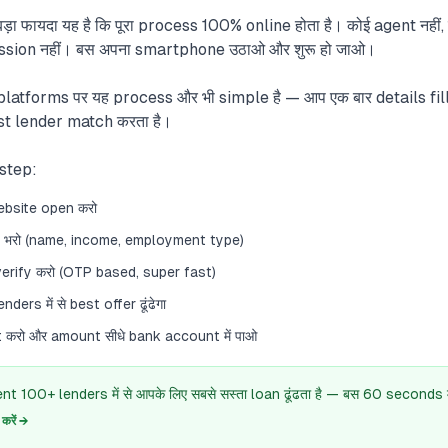
़ा फायदा यह है कि पूरा process 100% online होता है। कोई agent नहीं,
ion नहीं। बस अपना smartphone उठाओ और शुरू हो जाओ।
latforms पर यह process और भी simple है — आप एक बार details fil
st lender match करता है।
 step:
ebsite open करो
s भरो (name, income, employment type)
rify करो (OTP based, super fast)
ers में से best offer ढूंढेगा
करो और amount सीधे bank account में पाओ
 100+ lenders में से आपके लिए सबसे सस्ता loan ढूंढता है — बस 60 seconds में
रें →