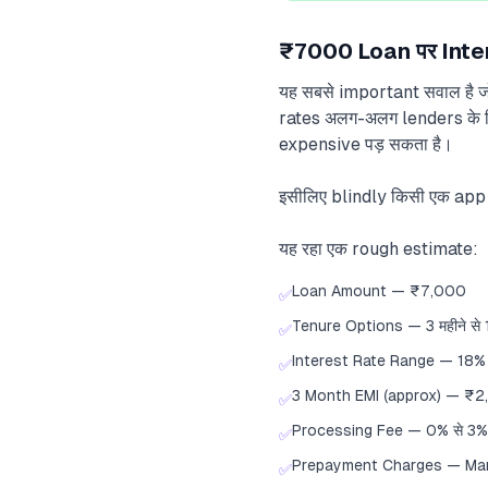
₹7000 Loan पर Inter
यह सबसे important सवाल है ज
rates अलग-अलग lenders के हिस
expensive पड़ सकता है।
इसीलिए blindly किसी एक app
यह रहा एक rough estimate:
Loan Amount — ₹7,000
✅
Tenure Options — 3 महीने से 
✅
Interest Rate Range — 18% स
✅
3 Month EMI (approx) — ₹2
✅
Processing Fee — 0% से 3% (
✅
Prepayment Charges — Man
✅