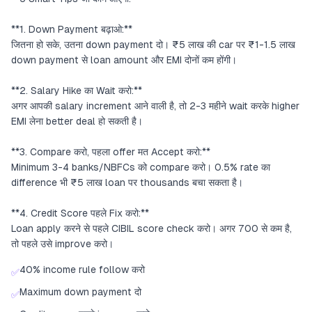
**1. Down Payment बढ़ाओ:**
जितना हो सके, उतना down payment दो। ₹5 लाख की car पर ₹1-1.5 लाख
down payment से loan amount और EMI दोनों कम होंगी।
**2. Salary Hike का Wait करो:**
अगर आपकी salary increment आने वाली है, तो 2-3 महीने wait करके higher
EMI लेना better deal हो सकती है।
**3. Compare करो, पहला offer मत Accept करो:**
Minimum 3-4 banks/NBFCs को compare करो। 0.5% rate का
difference भी ₹5 लाख loan पर thousands बचा सकता है।
**4. Credit Score पहले Fix करो:**
Loan apply करने से पहले CIBIL score check करो। अगर 700 से कम है,
तो पहले उसे improve करो।
40% income rule follow करो
✅
Maximum down payment दो
✅