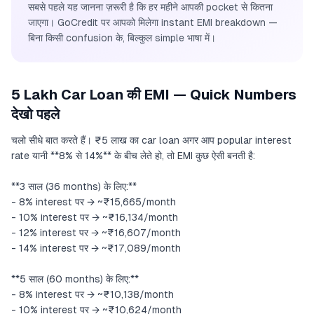
सबसे पहले यह जानना ज़रूरी है कि हर महीने आपकी pocket से कितना
जाएगा। GoCredit पर आपको मिलेगा instant EMI breakdown —
बिना किसी confusion के, बिल्कुल simple भाषा में।
5 Lakh Car Loan की EMI — Quick Numbers
देखो पहले
चलो सीधे बात करते हैं। ₹5 लाख का car loan अगर आप popular interest
rate यानी **8% से 14%** के बीच लेते हो, तो EMI कुछ ऐसी बनती है:
**3 साल (36 months) के लिए:**
- 8% interest पर → ~₹15,665/month
- 10% interest पर → ~₹16,134/month
- 12% interest पर → ~₹16,607/month
- 14% interest पर → ~₹17,089/month
**5 साल (60 months) के लिए:**
- 8% interest पर → ~₹10,138/month
- 10% interest पर → ~₹10,624/month