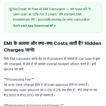
💡
GoCredit का free AI EMI Calculator — बस type करें "5
lakh loan at 12% for 3 years" और instant EMI
breakdown पाएं। gocredit.money/ai-emi-calculator
GoCredit App Download करें →
EMI के अलावा और क्या-क्या Costs आती हैं? Hidden
Charges जानो!
सिर्फ EMI calculate करके बैठ गए तो problem हो सकती है! Car loan में कुछ
और charges भी होते हैं जो आपका overall budget affect करते हैं। इन्हें
ignore मत करो:
**Processing Fee:**
यह one-time charge होता है जो loan approve होने पर लगता है।
Generally loan amount का 0.5% से 2% तक होता है। ₹5 लाख पर यह
₹2,500 से ₹10,000 तक हो सकता है।
**Prepayment/Foreclosure Charges:**