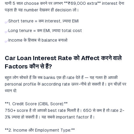
यानी 5 साल choose करने पर लगभग **₹69,000 extra** interest देना
पड़ता है! यह number देखकर ही decision लो।
Short tenure = कम interest, ज़्यादा EMI
✅
Long tenure = कम EMI, ज़्यादा total cost
✅
Income के हिसाब से balance बनाओ
✅
Car Loan Interest Rate को Affect करने वाले
Factors कौन से हैं?
बहुत लोग सोचते हैं कि सब banks एक ही rate देते हैं — यह गलत है! आपकी
personal profile के according rate ऊपर-नीचे हो सकती है। इन चीज़ों पर
ध्यान दो:
**1. Credit Score (CIBIL Score):**
750+ score है तो आपको best rate मिलती है। 650 से कम है तो rate 2-
3% ज़्यादा हो सकती है। यह सबसे important factor है।
**2. Income और Employment Type:**