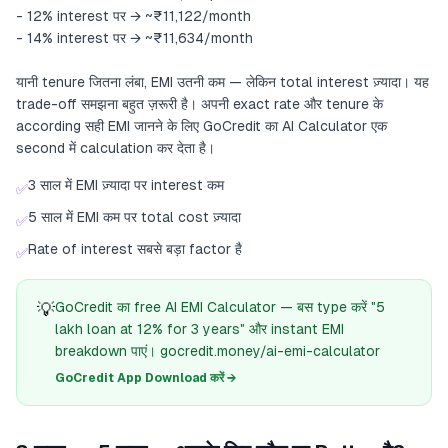
- 12% interest पर → ~₹11,122/month
- 14% interest पर → ~₹11,634/month
यानी tenure जितना लंबा, EMI उतनी कम — लेकिन total interest ज़्यादा। यह
trade-off समझना बहुत ज़रूरी है। अपनी exact rate और tenure के
according सही EMI जानने के लिए GoCredit का AI Calculator एक
second में calculation कर देता है।
3 साल में EMI ज़्यादा पर interest कम
✅
5 साल में EMI कम पर total cost ज़्यादा
✅
Rate of interest सबसे बड़ा factor है
✅
💡
GoCredit का free AI EMI Calculator — बस type करें "5
lakh loan at 12% for 3 years" और instant EMI
breakdown पाएं। gocredit.money/ai-emi-calculator
GoCredit App Download करें →