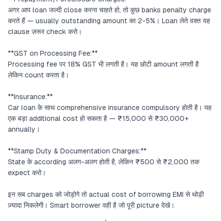
अगर आप loan जल्दी close करना चाहते हो, तो कुछ banks penalty charge
करते हैं — usually outstanding amount का 2-5%। Loan लेते वक्त यह
clause ज़रूर check करो।
**GST on Processing Fee:**
Processing fee पर 18% GST भी लगती है। यह छोटी amount लगती है
लेकिन count करता है।
**Insurance:**
Car loan के साथ comprehensive insurance compulsory होती है। यह
एक बड़ा additional cost हो सकता है — ₹15,000 से ₹30,000+
annually।
**Stamp Duty & Documentation Charges:**
State के according अलग-अलग होती है, लेकिन ₹500 से ₹2,000 तक
expect करो।
इन सब charges को जोड़ोगे तो actual cost of borrowing EMI से थोड़ी
ज़्यादा निकलेगी। Smart borrower वही है जो पूरी picture देखे।