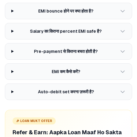
EMI bounce होने पर क्या होता है?
Salary का कितना percent EMI safe है?
Pre-payment से कितना बचत होती है?
EMI कम कैसे करें?
Auto-debit set करना ज़रूरी है?
🎉 LOAN MUKT OFFER
Refer & Earn: Aapka Loan Maaf Ho Sakta