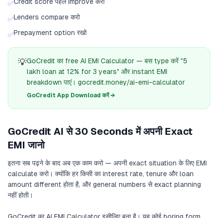
Credit score पहले improve करो
✅
Lenders compare करो
✅
Prepayment option रखो
✅
💡
GoCredit का free AI EMI Calculator — बस type करें "5
lakh loan at 12% for 3 years" और instant EMI
breakdown पाएं। gocredit.money/ai-emi-calculator
GoCredit App Download करें →
GoCredit AI से 30 Seconds में अपनी Exact
EMI जानो
इतना सब पढ़ने के बाद अब एक काम करो — अपनी exact situation के लिए EMI
calculate करो। क्योंकि हर किसी का interest rate, tenure और loan
amount different होता है, और general numbers से exact planning
नहीं होती।
GoCredit का AI EMI Calculator इसीलिए बना है। यह कोई boring form