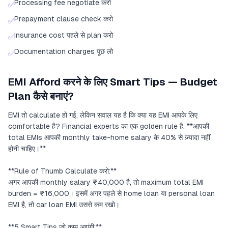
Processing fee negotiate करो
✅
Prepayment clause check करो
✅
Insurance cost पहले से plan करो
✅
Documentation charges पूछ लो
✅
EMI Afford करने के लिए Smart Tips — Budget
Plan कैसे बनाएं?
EMI तो calculate हो गई, लेकिन सवाल यह है कि क्या यह EMI आपके लिए
comfortable है? Financial experts का एक golden rule है: **आपकी
total EMIs आपकी monthly take-home salary के 40% से ज़्यादा नहीं
होनी चाहिए।**
**Rule of Thumb Calculate करो:**
अगर आपकी monthly salary ₹40,000 है, तो maximum total EMI
burden = ₹16,000। इसमें अगर पहले से home loan या personal loan
EMI है, तो car loan EMI उससे कम रखो।
**5 Smart Tips जो काम आएंगी:**