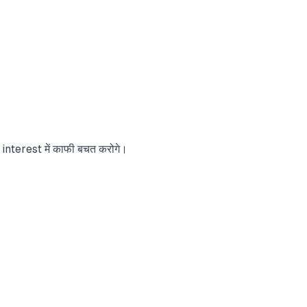
ल interest में काफी बचत करोगे।