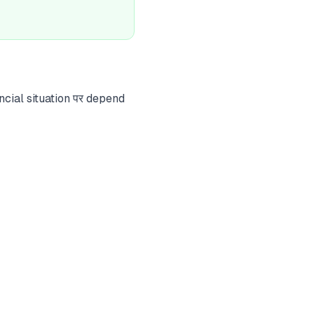
nancial situation पर depend