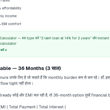
 rates
 affordability
hly income
& EMI comfort
 Calculator — बस type करें "2 lakh loan at 14% for 2 years" और instant
calculator
रें →
able — 36 Months (3 साल)
e उनके लिए है जो चाहते हैं कि monthly burden कम से कम रहे। हाँ, इसमें 
flow tight नहीं होता।
 already कोई और EMI चल रही है, तो 36-month option तुम्हें financial
EMI | Total Payment | Total Interest |