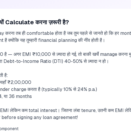
ं Calculate करना ज़रूरी है?
pay करना तब ही comfortable होता है जब तुम पहले से जानते हो कि हर m
ै क्योंकि यह तुम्हारी financial planning की नींव होती है।
0 है — अगर EMI ₹10,000 से ज़्यादा हो गई, तो बाकी खर्चे manage करना म
म्हारा Debt-to-Income Ratio (DTI) 40-50% से ज़्यादा न हो।
ी है:
यहाँ ₹2,00,000
nder charge करता है (typically 10% से 24% p.a.)
4, या 36 months
ा EMI लेकिन कम total interest। जितना लंबा tenure, उतनी कम EMI लेक
 है before signing any loan agreement!
 Component