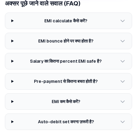
अक्सर पूछे जाने वाले सवाल (FAQ)
EMI calculate कैसे करें?
EMI bounce होने पर क्या होता है?
Salary का कितना percent EMI safe है?
Pre-payment से कितना बचत होती है?
EMI कम कैसे करें?
Auto-debit set करना ज़रूरी है?