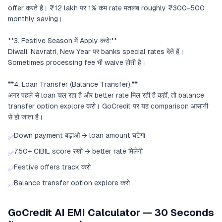
offer करते हैं। ₹12 lakh पर 1% कम rate मतलब roughly ₹300-500
monthly saving।
**3. Festive Season में Apply करो:**
Diwali, Navratri, New Year पर banks special rates देते हैं।
Sometimes processing fee भी waive होती है।
**4. Loan Transfer (Balance Transfer):**
अगर पहले से loan चल रहा है और better rate मिल रही है कहीं, तो balance
transfer option explore करो। GoCredit पर यह comparison आसानी
से हो जाता है।
Down payment बढ़ाओ → loan amount घटेगा
✅
750+ CIBIL score रखो → better rate मिलेगी
✅
Festive offers track करो
✅
Balance transfer option explore करो
✅
GoCredit AI EMI Calculator — 30 Seconds