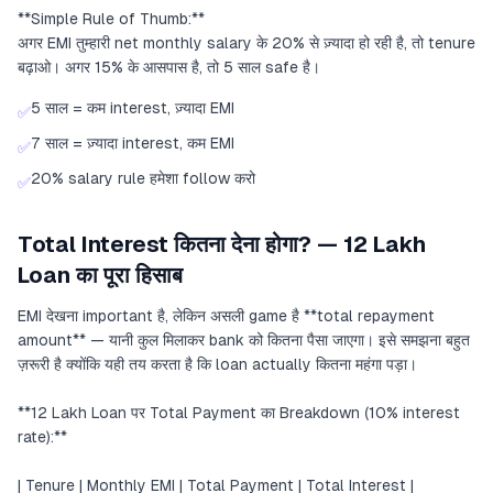
**Simple Rule of Thumb:**
अगर EMI तुम्हारी net monthly salary के 20% से ज़्यादा हो रही है, तो tenure
बढ़ाओ। अगर 15% के आसपास है, तो 5 साल safe है।
5 साल = कम interest, ज़्यादा EMI
✅
7 साल = ज़्यादा interest, कम EMI
✅
20% salary rule हमेशा follow करो
✅
Total Interest कितना देना होगा? — 12 Lakh
Loan का पूरा हिसाब
EMI देखना important है, लेकिन असली game है **total repayment
amount** — यानी कुल मिलाकर bank को कितना पैसा जाएगा। इसे समझना बहुत
ज़रूरी है क्योंकि यही तय करता है कि loan actually कितना महंगा पड़ा।
**12 Lakh Loan पर Total Payment का Breakdown (10% interest
rate):**
| Tenure | Monthly EMI | Total Payment | Total Interest |