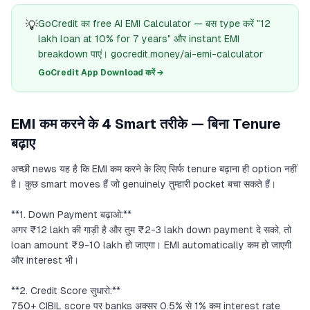
💡
GoCredit का free AI EMI Calculator — बस type करें "12
lakh loan at 10% for 7 years" और instant EMI
breakdown पाएं। gocredit.money/ai-emi-calculator
GoCredit App Download करें →
EMI कम करने के 4 Smart तरीके — बिना Tenure
बढ़ाए
अच्छी news यह है कि EMI कम करने के लिए सिर्फ tenure बढ़ाना ही option नहीं
है। कुछ smart moves हैं जो genuinely तुम्हारी pocket बचा सकते हैं।
**1. Down Payment बढ़ाओ:**
अगर ₹12 lakh की गाड़ी है और तुम ₹2-3 lakh down payment दे सको, तो
loan amount ₹9-10 lakh हो जाएगा। EMI automatically कम हो जाएगी
और interest भी।
**2. Credit Score सुधारो:**
750+ CIBIL score पर banks अक्सर 0.5% से 1% कम interest rate