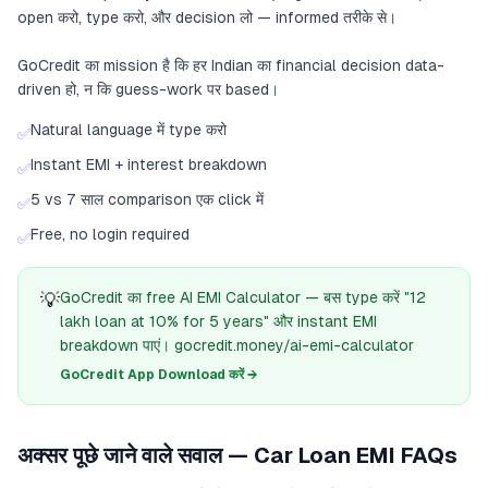
open करो, type करो, और decision लो — informed तरीके से।
GoCredit का mission है कि हर Indian का financial decision data-
driven हो, न कि guess-work पर based।
Natural language में type करो
✅
Instant EMI + interest breakdown
✅
5 vs 7 साल comparison एक click में
✅
Free, no login required
✅
💡
GoCredit का free AI EMI Calculator — बस type करें "12
lakh loan at 10% for 5 years" और instant EMI
breakdown पाएं। gocredit.money/ai-emi-calculator
GoCredit App Download करें →
अक्सर पूछे जाने वाले सवाल — Car Loan EMI FAQs