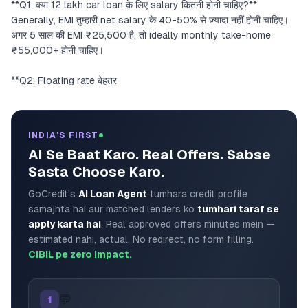
**Q1: क्या 12 lakh car loan के लिए salary कितनी होनी चाहिए?**
Generally, EMI तुम्हारी net salary के 40-50% से ज़्यादा नहीं होनी चाहिए।
अगर 5 साल की EMI ₹25,500 है, तो ideally monthly take-home
₹55,000+ होनी चाहिए।
**Q2: Floating rate बेहतर
INDIA'S FIRST
AI Se Baat Karo. Real Offers. Sabse
Sasta Choose Karo.
GoCredit's
AI Loan Agent
tumhara credit profile
samajhta hai aur matched lenders ko
tumhari taraf se
apply karta hai
. Real approved offers minutes mein —
estimated nahi, actual. No redirect, no form filling.
CIBIL pe zero impact.
💬
1