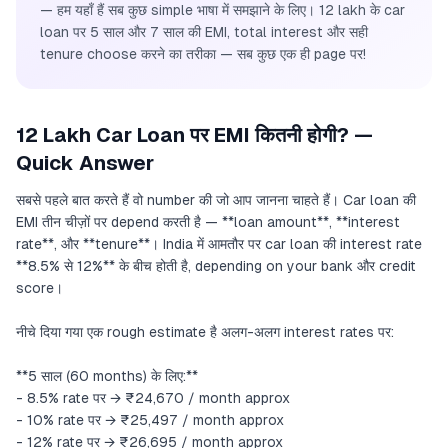
— हम यहाँ हैं सब कुछ simple भाषा में समझाने के लिए। 12 lakh के car
loan पर 5 साल और 7 साल की EMI, total interest और सही
tenure choose करने का तरीका — सब कुछ एक ही page पर!
12 Lakh Car Loan पर EMI कितनी होगी? —
Quick Answer
सबसे पहले बात करते हैं वो number की जो आप जानना चाहते हैं। Car loan की
EMI तीन चीज़ों पर depend करती है — **loan amount**, **interest
rate**, और **tenure**। India में आमतौर पर car loan की interest rate
**8.5% से 12%** के बीच होती है, depending on your bank और credit
score।
नीचे दिया गया एक rough estimate है अलग-अलग interest rates पर:
**5 साल (60 months) के लिए:**
- 8.5% rate पर → ₹24,670 / month approx
- 10% rate पर → ₹25,497 / month approx
- 12% rate पर → ₹26,695 / month approx