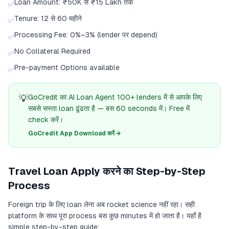
Loan Amount: ₹50K से ₹15 Lakh तक
✅
Tenure: 12 से 60 महीने
✅
Processing Fee: 0%–3% (lender पर depend)
✅
No Collateral Required
✅
Pre-payment Options available
✅
💡
GoCredit का AI Loan Agent 100+ lenders में से आपके लिए
सबसे सस्ता loan ढूंढता है — बस 60 seconds में। Free में
check करें।
GoCredit App Download करें →
Travel Loan Apply करने का Step-by-Step
Process
Foreign trip के लिए loan लेना अब rocket science नहीं रहा। सही
platform के साथ पूरा process बस कुछ minutes में हो जाता है। यहाँ है
simple step-by-step guide: