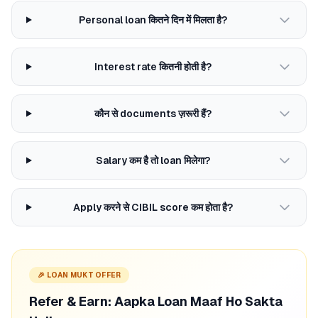
Personal loan कितने दिन में मिलता है?
Interest rate कितनी होती है?
कौन से documents ज़रूरी हैं?
Salary कम है तो loan मिलेगा?
Apply करने से CIBIL score कम होता है?
🎉 LOAN MUKT OFFER
Refer & Earn: Aapka Loan Maaf Ho Sakta