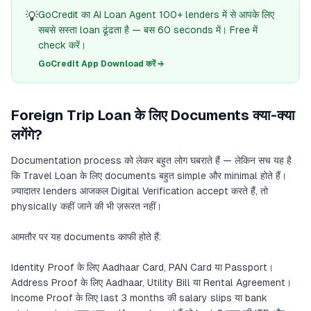
💡
GoCredit का AI Loan Agent 100+ lenders में से आपके लिए
सबसे सस्ता loan ढूंढता है — बस 60 seconds में। Free में
check करें।
GoCredit App Download करें →
Foreign Trip Loan के लिए Documents क्या-क्या
लगेंगे?
Documentation process को लेकर बहुत लोग घबराते हैं — लेकिन सच यह है
कि Travel Loan के लिए documents बहुत simple और minimal होते हैं।
ज़्यादातर lenders आजकल Digital Verification accept करते हैं, तो
physically कहीं जाने की भी ज़रूरत नहीं।
आमतौर पर यह documents काफी होते हैं:
Identity Proof के लिए Aadhaar Card, PAN Card या Passport।
Address Proof के लिए Aadhaar, Utility Bill या Rental Agreement।
Income Proof के लिए last 3 months की salary slips या bank