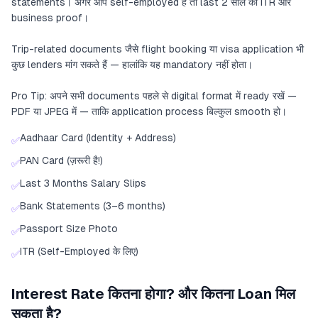
statements। अगर आप self-employed हैं तो last 2 साल की ITR और
business proof।
Trip-related documents जैसे flight booking या visa application भी
कुछ lenders मांग सकते हैं — हालांकि यह mandatory नहीं होता।
Pro Tip: अपने सभी documents पहले से digital format में ready रखें —
PDF या JPEG में — ताकि application process बिल्कुल smooth हो।
Aadhaar Card (Identity + Address)
✅
PAN Card (ज़रूरी है!)
✅
Last 3 Months Salary Slips
✅
Bank Statements (3–6 months)
✅
Passport Size Photo
✅
ITR (Self-Employed के लिए)
✅
Interest Rate कितना होगा? और कितना Loan मिल
सकता है?