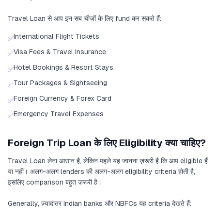
Travel Loan से आप इन सब चीज़ों के लिए fund कर सकते हैं:
International Flight Tickets
✅
Visa Fees & Travel Insurance
✅
Hotel Bookings & Resort Stays
✅
Tour Packages & Sightseeing
✅
Foreign Currency & Forex Card
✅
Emergency Travel Expenses
✅
Foreign Trip Loan के लिए Eligibility क्या चाहिए?
Travel Loan लेना आसान है, लेकिन पहले यह जानना ज़रूरी है कि आप eligible हैं
या नहीं। अलग-अलग lenders की अलग-अलग eligibility criteria होती है,
इसलिए comparison बहुत ज़रूरी है।
Generally, ज़्यादातर Indian banks और NBFCs यह criteria देखते हैं: