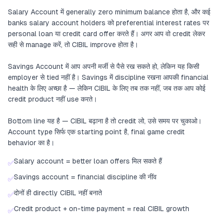
Salary Account में generally zero minimum balance होता है, और कई
banks salary account holders को preferential interest rates पर
personal loan या credit card offer करते हैं। अगर आप वो credit लेकर
सही से manage करें, तो CIBIL improve होता है।
Savings Account में आप अपनी मर्जी से पैसे रख सकते हो, लेकिन यह किसी
employer से tied नहीं है। Savings में discipline रखना आपकी financial
health के लिए अच्छा है — लेकिन CIBIL के लिए तब तक नहीं, जब तक आप कोई
credit product नहीं use करते।
Bottom line यह है — CIBIL बढ़ाना है तो credit लो, उसे समय पर चुकाओ।
Account type सिर्फ एक starting point है, final game credit
behavior का है।
Salary account = better loan offers मिल सकते हैं
✅
Savings account = financial discipline की नींव
✅
दोनों ही directly CIBIL नहीं बनाते
✅
Credit product + on-time payment = real CIBIL growth
✅