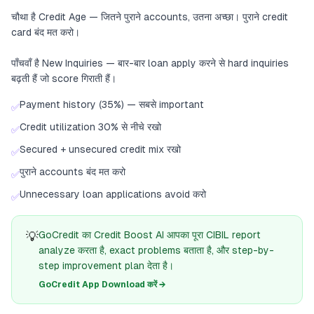
चौथा है Credit Age — जितने पुराने accounts, उतना अच्छा। पुराने credit
card बंद मत करो।
पाँचवाँ है New Inquiries — बार-बार loan apply करने से hard inquiries
बढ़ती हैं जो score गिराती हैं।
Payment history (35%) — सबसे important
✅
Credit utilization 30% से नीचे रखो
✅
Secured + unsecured credit mix रखो
✅
पुराने accounts बंद मत करो
✅
Unnecessary loan applications avoid करो
✅
💡
GoCredit का Credit Boost AI आपका पूरा CIBIL report
analyze करता है, exact problems बताता है, और step-by-
step improvement plan देता है।
GoCredit App Download करें →