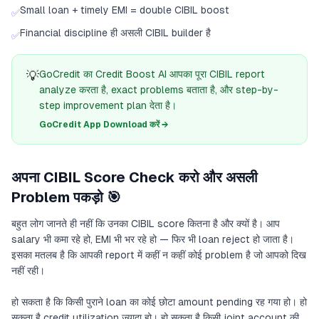
Small loan + timely EMI = double CIBIL boost
✅
Financial discipline ही असली CIBIL builder है
✅
💡
GoCredit का Credit Boost AI आपका पूरा CIBIL report
analyze करता है, exact problems बताता है, और step-by-
step improvement plan देता है।
GoCredit App Download करें →
अपना CIBIL Score Check करो और असली
Problem पकड़ो 🎯
बहुत लोग जानते ही नहीं कि उनका CIBIL score कितना है और क्यों है। आप
salary भी कमा रहे हो, EMI भी भर रहे हो — फिर भी loan reject हो जाता है।
इसका मतलब है कि आपकी report में कहीं न कहीं कोई problem है जो आपको दिख
नहीं रही।
हो सकता है कि किसी पुराने loan का कोई छोटा amount pending रह गया हो। हो
सकता है credit utilization ज़्यादा हो। हो सकता है किसी joint account की