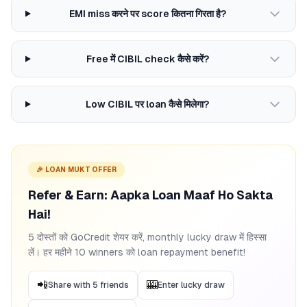
EMI miss करने पर score कितना गिरता है?
Free में CIBIL check कैसे करें?
Low CIBIL पर loan कैसे मिलेगा?
🎉 LOAN MUKT OFFER
Refer & Earn: Aapka Loan Maaf Ho Sakta
Hai!
5 दोस्तों को GoCredit शेयर करें, monthly lucky draw में हिस्सा
लें। हर महीने 10 winners को loan repayment benefit!
📲
🎰
Share with 5 friends
Enter lucky draw