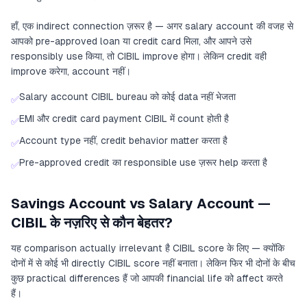
हाँ, एक indirect connection ज़रूर है — अगर salary account की वजह से
आपको pre-approved loan या credit card मिला, और आपने उसे
responsibly use किया, तो CIBIL improve होगा। लेकिन credit वही
improve करेगा, account नहीं।
Salary account CIBIL bureau को कोई data नहीं भेजता
✅
EMI और credit card payment CIBIL में count होती है
✅
Account type नहीं, credit behavior matter करता है
✅
Pre-approved credit का responsible use ज़रूर help करता है
✅
Savings Account vs Salary Account —
CIBIL के नज़रिए से कौन बेहतर?
यह comparison actually irrelevant है CIBIL score के लिए — क्योंकि
दोनों में से कोई भी directly CIBIL score नहीं बनाता। लेकिन फिर भी दोनों के बीच
कुछ practical differences हैं जो आपकी financial life को affect करते
हैं।