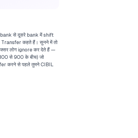
nk से दूसरे bank में shift
ansfer कहते हैं। सुनने में तो
क्सर लोग ignore कर देते हैं —
(300 से 900 के बीच) जो
fer करने से पहले तुमने CIBIL