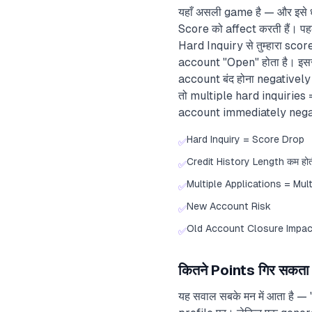
यहाँ असली game है — और इसे ध्य
Score को affect करती हैं। पह
Hard Inquiry से तुम्हारा sco
account "Open" होता है। इससे 
account बंद होना negatively
तो multiple hard inquiries 
account immediately negati
Hard Inquiry = Score Drop
✅
Credit History Length कम होती
✅
Multiple Applications = Mult
✅
New Account Risk
✅
Old Account Closure Impac
✅
कितने Points गिर सकत
यह सवाल सबके मन में आता है —