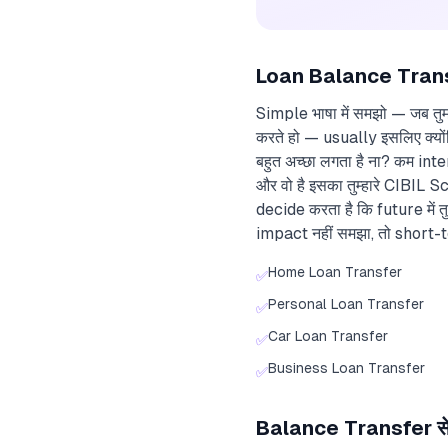
Loan Balance Transfer
Simple भाषा में समझो — जब त
करते हो — usually इसलिए क्यो
बहुत अच्छा लगता है ना? कम inte
और वो है इसका तुम्हारे CIBIL
decide करता है कि future में त
impact नहीं समझा, तो short-
Home Loan Transfer
✅
Personal Loan Transfer
✅
Car Loan Transfer
✅
Business Loan Transfer
✅
Balance Transfer से C