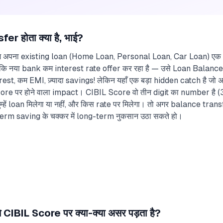
 होता क्या है, भाई?
ुम अपना existing loan (Home Loan, Personal Loan, Car Loan) एक ba
ंकि नया bank कम interest rate offer कर रहा है — उसे Loan Balance Tr
rest, कम EMI, ज़्यादा savings! लेकिन यहाँ एक बड़ा hidden catch है जो अ
 Score पर होने वाला impact। CIBIL Score वो तीन digit का number है 
ुम्हें loan मिलेगा या नहीं, और किस rate पर मिलेगा। तो अगर balance trans
term saving के चक्कर में long-term नुकसान उठा सकते हो।
IBIL Score पर क्या-क्या असर पड़ता है?