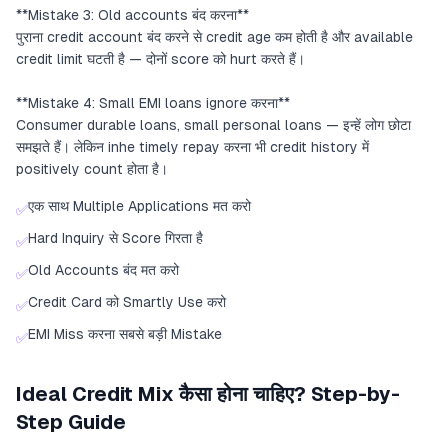
**Mistake 3: Old accounts बंद करना**
पुराना credit account बंद करने से credit age कम होती है और available
credit limit घटती है — दोनों score को hurt करते हैं।
**Mistake 4: Small EMI loans ignore करना**
Consumer durable loans, small personal loans — इन्हें लोग छोटा
समझते हैं। लेकिन inhe timely repay करना भी credit history में
positively count होता है।
एक साथ Multiple Applications मत करो
✅
Hard Inquiry से Score गिरता है
✅
Old Accounts बंद मत करो
✅
Credit Card को Smartly Use करो
✅
EMI Miss करना सबसे बड़ी Mistake
✅
Ideal Credit Mix कैसा होना चाहिए? Step-by-
Step Guide