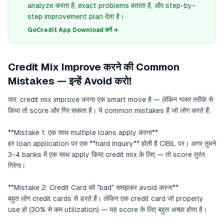
analyze करता है, exact problems बताता है, और step-by-
step improvement plan देता है।
GoCredit App Download करें →
Credit Mix Improve करने की Common
Mistakes — इन्हें Avoid करो!
यार, credit mix improve करना एक smart move है — लेकिन गलत तरीके से
किया तो score और गिर सकता है। ये common mistakes हैं जो लोग करते हैं:
**Mistake 1: एक साथ multiple loans apply करना**
हर loan application पर एक **hard inquiry** होती है CIBIL पर। अगर तुमने
3-4 banks में एक साथ apply किया credit mix के लिए — तो score तुरंत
गिरेगा।
**Mistake 2: Credit Card को "bad" समझकर avoid करना**
बहुत लोग credit cards से डरते हैं। लेकिन एक credit card जो properly
use हो (30% से कम utilization) — यह score के लिए बहुत अच्छा होता है।