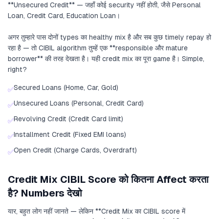
**Unsecured Credit** — जहाँ कोई security नहीं होती, जैसे Personal
Loan, Credit Card, Education Loan।
अगर तुम्हारे पास दोनों types का healthy mix है और सब कुछ timely repay हो
रहा है — तो CIBIL algorithm तुम्हें एक **responsible और mature
borrower** की तरह देखता है। यही credit mix का पूरा game है। Simple,
right?
Secured Loans (Home, Car, Gold)
✅
Unsecured Loans (Personal, Credit Card)
✅
Revolving Credit (Credit Card limit)
✅
Installment Credit (Fixed EMI loans)
✅
Open Credit (Charge Cards, Overdraft)
✅
Credit Mix CIBIL Score को कितना Affect करता
है? Numbers देखो
यार, बहुत लोग नहीं जानते — लेकिन **Credit Mix का CIBIL score में