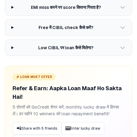
EMI miss करने पर score कितना गिरता है?
Free में CIBIL check कैसे करें?
Low CIBIL पर loan कैसे मिलेगा?
🎉 LOAN MUKT OFFER
Refer & Earn: Aapka Loan Maaf Ho Sakta
Hai!
5 दोस्तों को GoCredit शेयर करें, monthly lucky draw में हिस्सा
लें। हर महीने 10 winners को loan repayment benefit!
📲
🎰
Share with 5 friends
Enter lucky draw