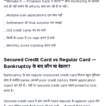
**Mistake 5 — Progress track न करना:** बिना monitoring के आपको
पता ही नहीं चलेगा कि efforts काम कर रही हैं या नहीं।
Multiple loan applications एक साथ नहीं
✅
Settlement को final solution मत समझो
✅
Old credit cards बंद मत करो
✅
किसी के loan में co-sign करने से बचो
✅
Monthly score tracking ज़रूर करो
✅
Secured Credit Card vs Regular Card —
Bankruptcy के बाद कौन सा बेहतर?
Bankruptcy के बाद regular unsecured credit card मिलना बहुत मुश्किल
होता है क्योंकि banks आपकी poor credit history देखकर application
reject कर देते हैं। यहीं पर secured credit card सबसे powerful tool
बनता है।
Secured credit card में आप अपनी fixed deposit के against card लेते