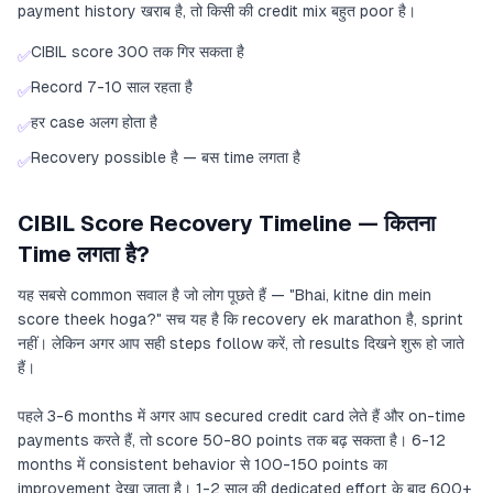
payment history खराब है, तो किसी की credit mix बहुत poor है।
CIBIL score 300 तक गिर सकता है
✅
Record 7-10 साल रहता है
✅
हर case अलग होता है
✅
Recovery possible है — बस time लगता है
✅
CIBIL Score Recovery Timeline — कितना
Time लगता है?
यह सबसे common सवाल है जो लोग पूछते हैं — "Bhai, kitne din mein
score theek hoga?" सच यह है कि recovery ek marathon है, sprint
नहीं। लेकिन अगर आप सही steps follow करें, तो results दिखने शुरू हो जाते
हैं।
पहले 3-6 months में अगर आप secured credit card लेते हैं और on-time
payments करते हैं, तो score 50-80 points तक बढ़ सकता है। 6-12
months में consistent behavior से 100-150 points का
improvement देखा जाता है। 1-2 साल की dedicated effort के बाद 600+