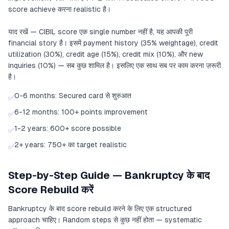
score achieve करना realistic है।
याद रखें — CIBIL score एक single number नहीं है, यह आपकी पूरी
financial story है। इसमें payment history (35% weightage), credit
utilization (30%), credit age (15%), credit mix (10%), और new
inquiries (10%) — सब कुछ शामिल है। इसलिए एक साथ सब पर काम करना ज़रूरी
है।
0-6 months: Secured card से शुरुआत
✅
6-12 months: 100+ points improvement
✅
1-2 years: 600+ score possible
✅
2+ years: 750+ का target realistic
✅
Step-by-Step Guide — Bankruptcy के बाद
Score Rebuild करें
Bankruptcy के बाद score rebuild करने के लिए एक structured
approach चाहिए। Random steps से कुछ नहीं होता — systematic