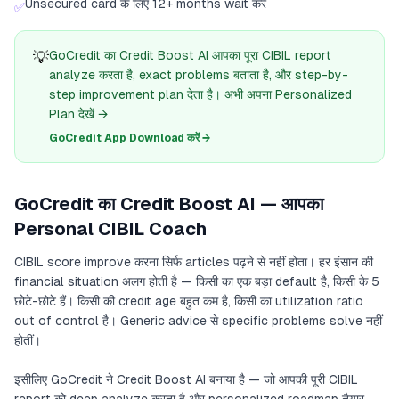
Unsecured card के लिए 12+ months wait करें
✅
💡
GoCredit का Credit Boost AI आपका पूरा CIBIL report
analyze करता है, exact problems बताता है, और step-by-
step improvement plan देता है। अभी अपना Personalized
Plan देखें →
GoCredit App Download करें →
GoCredit का Credit Boost AI — आपका
Personal CIBIL Coach
CIBIL score improve करना सिर्फ articles पढ़ने से नहीं होता। हर इंसान की
financial situation अलग होती है — किसी का एक बड़ा default है, किसी के 5
छोटे-छोटे हैं। किसी की credit age बहुत कम है, किसी का utilization ratio
out of control है। Generic advice से specific problems solve नहीं
होतीं।
इसीलिए GoCredit ने Credit Boost AI बनाया है — जो आपकी पूरी CIBIL