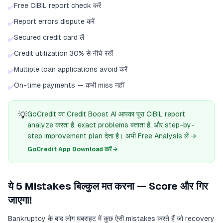
Free CIBIL report check करें
✅
Report errors dispute करें
✅
Secured credit card लें
✅
Credit utilization 30% से नीचे रखें
✅
Multiple loan applications avoid करें
✅
On-time payments — कभी miss नहीं
✅
💡
GoCredit का Credit Boost AI आपका पूरा CIBIL report
analyze करता है, exact problems बताता है, और step-by-
step improvement plan देता है। अभी Free Analysis लें →
GoCredit App Download करें →
ये 5 Mistakes बिल्कुल मत करना — Score और गिर
जाएगा!
Bankruptcy के बाद लोग घबराहट में कुछ ऐसी mistakes करते हैं जो recovery