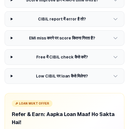
Score improve होने में कितना time लगता है?
CIBIL report में error है तो?
EMI miss करने पर score कितना गिरता है?
Free में CIBIL check कैसे करें?
Low CIBIL पर loan कैसे मिलेगा?
🎉 LOAN MUKT OFFER
Refer & Earn: Aapka Loan Maaf Ho Sakta
Hai!