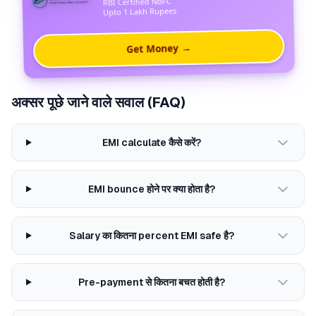
RBI Certified NBFC
Upto 1 Lakh Rupees
Get Money →
अक्सर पूछे जाने वाले सवाल (FAQ)
EMI calculate कैसे करें?
EMI bounce होने पर क्या होता है?
Salary का कितना percent EMI safe है?
Pre-payment से कितना बचत होती है?