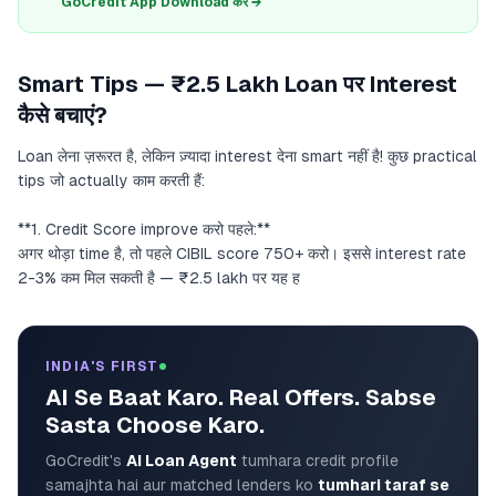
GoCredit App Download करें →
Smart Tips — ₹2.5 Lakh Loan पर Interest
कैसे बचाएं?
Loan लेना ज़रूरत है, लेकिन ज़्यादा interest देना smart नहीं है! कुछ practical
tips जो actually काम करती हैं:
**1. Credit Score improve करो पहले:**
अगर थोड़ा time है, तो पहले CIBIL score 750+ करो। इससे interest rate
2-3% कम मिल सकती है — ₹2.5 lakh पर यह ह
INDIA'S FIRST
AI Se Baat Karo. Real Offers. Sabse
Sasta Choose Karo.
GoCredit's
AI Loan Agent
tumhara credit profile
samajhta hai aur matched lenders ko
tumhari taraf se