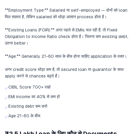
**Employment Type:** Salaried या self-employed — दोनों को loan
मिल सकता है, लेकिन salaried को थोड़ा आसान process होता है।
**Existing Loans (FOIR):** अगर पहले से EMIs चल रही हैं, तो Fixed
Obligation to Income Ratio check होता है। जितना कम existing debt,
उतना better।
**Age:** Generally 21-60 साल के बीच होना चाहिए application के वक्त।
अगर credit score थोड़ा कम है, तो secured loan या guarantor के साथ
apply करने से chances बढ़ते हैं।
CIBIL Score 700+ रखो
✅
EMI income का 40% से कम हो
✅
Existing debt कम करो
✅
Age 21-60 के बीच
✅
₹2.5 Lakh Loan के लिए कौन से Documents