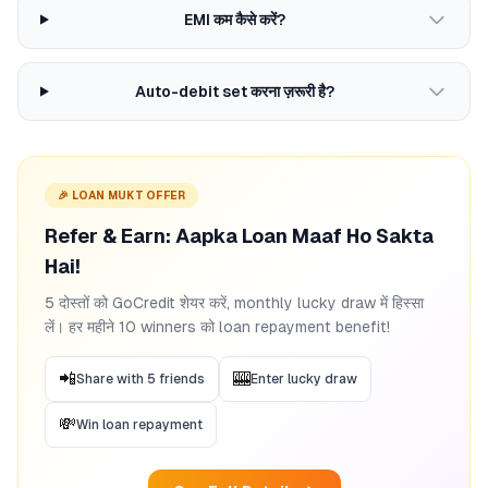
EMI कम कैसे करें?
Auto-debit set करना ज़रूरी है?
🎉 LOAN MUKT OFFER
Refer & Earn: Aapka Loan Maaf Ho Sakta
Hai!
5 दोस्तों को GoCredit शेयर करें, monthly lucky draw में हिस्सा
लें। हर महीने 10 winners को loan repayment benefit!
📲
🎰
Share with 5 friends
Enter lucky draw
💸
Win loan repayment