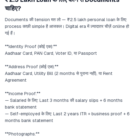
चाहिए?
Documents की tension मत लो — ₹2.5 lakh personal loan के लिए
process काफ़ी simple है आजकल। Digital era में ज़्यादातर चीज़ें online हो
गई हैं।
**Identity Proof (कोई एक):**
Aadhaar Card, PAN Card, Voter ID, या Passport
**Address Proof (कोई एक):**
Aadhaar Card, Utility Bill (2 months से पुराना नहीं), या Rent
Agreement
**Income Proof:**
— Salaried के लिए: Last 3 months की salary slips + 6 months
bank statement
— Self-employed के लिए: Last 2 years ITR + business proof + 6
months bank statement
**Photographs:**