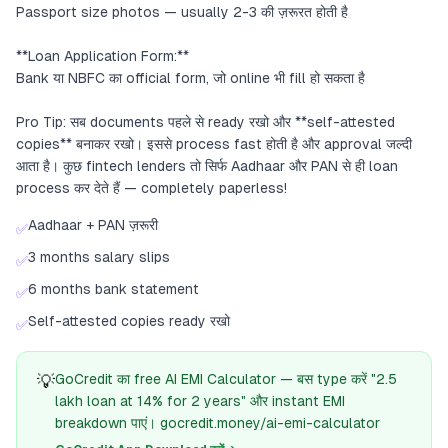
Passport size photos — usually 2-3 की ज़रूरत होती है
**Loan Application Form:**
Bank या NBFC का official form, जो online भी fill हो सकता है
Pro Tip: सब documents पहले से ready रखो और **self-attested
copies** बनाकर रखो। इससे process fast होती है और approval जल्दी
आता है। कुछ fintech lenders तो सिर्फ Aadhaar और PAN से ही loan
process कर देते हैं — completely paperless!
Aadhaar + PAN ज़रूरी
✅
3 months salary slips
✅
6 months bank statement
✅
Self-attested copies ready रखो
✅
💡
GoCredit का free AI EMI Calculator — बस type करें "2.5
lakh loan at 14% for 2 years" और instant EMI
breakdown पाएं। gocredit.money/ai-emi-calculator