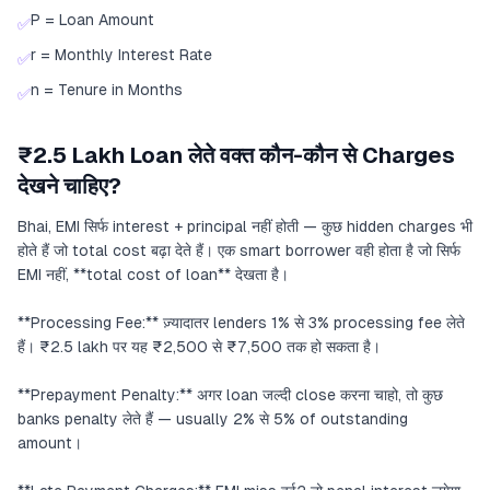
P = Loan Amount
✅
r = Monthly Interest Rate
✅
n = Tenure in Months
✅
₹2.5 Lakh Loan लेते वक्त कौन-कौन से Charges
देखने चाहिए?
Bhai, EMI सिर्फ interest + principal नहीं होती — कुछ hidden charges भी
होते हैं जो total cost बढ़ा देते हैं। एक smart borrower वही होता है जो सिर्फ
EMI नहीं, **total cost of loan** देखता है।
**Processing Fee:** ज़्यादातर lenders 1% से 3% processing fee लेते
हैं। ₹2.5 lakh पर यह ₹2,500 से ₹7,500 तक हो सकता है।
**Prepayment Penalty:** अगर loan जल्दी close करना चाहो, तो कुछ
banks penalty लेते हैं — usually 2% से 5% of outstanding
amount।