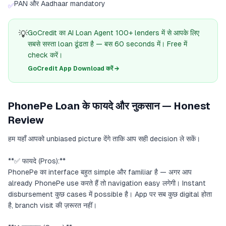
PAN और Aadhaar mandatory
✅
💡
GoCredit का AI Loan Agent 100+ lenders में से आपके लिए
सबसे सस्ता loan ढूंढता है — बस 60 seconds में। Free में
check करें।
GoCredit App Download करें →
PhonePe Loan के फायदे और नुकसान — Honest
Review
हम यहाँ आपको unbiased picture देंगे ताकि आप सही decision ले सकें।
**✅ फायदे (Pros):**
PhonePe का interface बहुत simple और familiar है — अगर आप
already PhonePe use करते हैं तो navigation easy लगेगी। Instant
disbursement कुछ cases में possible है। App पर सब कुछ digital होता
है, branch visit की ज़रूरत नहीं।