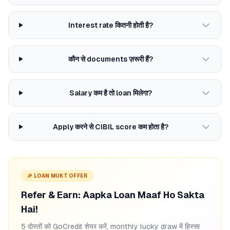
Interest rate कितनी होती है?
कौन से documents ज़रूरी हैं?
Salary कम है तो loan मिलेगा?
Apply करने से CIBIL score कम होता है?
🎉 LOAN MUKT OFFER
Refer & Earn: Aapka Loan Maaf Ho Sakta
Hai!
5 दोस्तों को GoCredit शेयर करें, monthly lucky draw में हिस्सा