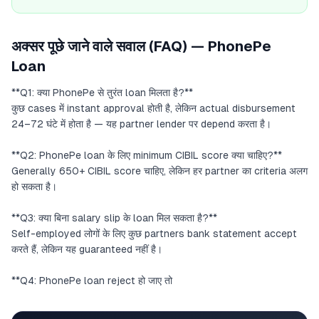
अक्सर पूछे जाने वाले सवाल (FAQ) — PhonePe
Loan
**Q1: क्या PhonePe से तुरंत loan मिलता है?**
कुछ cases में instant approval होती है, लेकिन actual disbursement
24–72 घंटे में होता है — यह partner lender पर depend करता है।
**Q2: PhonePe loan के लिए minimum CIBIL score क्या चाहिए?**
Generally 650+ CIBIL score चाहिए, लेकिन हर partner का criteria अलग
हो सकता है।
**Q3: क्या बिना salary slip के loan मिल सकता है?**
Self-employed लोगों के लिए कुछ partners bank statement accept
करते हैं, लेकिन यह guaranteed नहीं है।
**Q4: PhonePe loan reject हो जाए तो