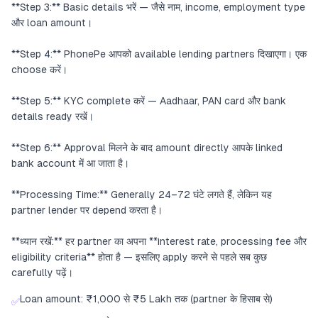
**Step 3:** Basic details भरें — जैसे नाम, income, employment type
और loan amount।
**Step 4:** PhonePe आपको available lending partners दिखाएगा। एक
choose करें।
**Step 5:** KYC complete करें — Aadhaar, PAN card और bank
details ready रखें।
**Step 6:** Approval मिलने के बाद amount directly आपके linked
bank account में आ जाता है।
**Processing Time:** Generally 24–72 घंटे लगते हैं, लेकिन यह
partner lender पर depend करता है।
**ध्यान रखें:** हर partner का अपना **interest rate, processing fee और
eligibility criteria** होता है — इसलिए apply करने से पहले सब कुछ
carefully पढ़ें।
Loan amount: ₹1,000 से ₹5 Lakh तक (partner के हिसाब से)
✅