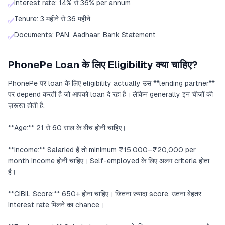
Interest rate: 14% से 36% per annum
✅
Tenure: 3 महीने से 36 महीने
✅
Documents: PAN, Aadhaar, Bank Statement
✅
PhonePe Loan के लिए Eligibility क्या चाहिए?
PhonePe पर loan के लिए eligibility actually उस **lending partner**
पर depend करती है जो आपको loan दे रहा है। लेकिन generally इन चीज़ों की
ज़रूरत होती है:
**Age:** 21 से 60 साल के बीच होनी चाहिए।
**Income:** Salaried हैं तो minimum ₹15,000–₹20,000 per
month income होनी चाहिए। Self-employed के लिए अलग criteria होता
है।
**CIBIL Score:** 650+ होना चाहिए। जितना ज़्यादा score, उतना बेहतर
interest rate मिलने का chance।