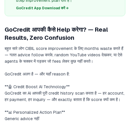
step improvement plan देता है।
GoCredit App Download करें →
GoCredit आपकी कैसे Help करेगा? — Real
Results, Zero Confusion
बहुत सारे लोग CIBIL score improvement के लिए months waste करते हैं
— गलत advice follow करके, random YouTube videos देखकर, या ऐसे
agents के चक्कर में पड़कर जो fees लेकर कुछ नहीं करते।
GoCredit अलग है — और यहाँ reason है:
**🤖 Credit Boost AI Technology**
GoCredit का AI आपकी पूरी credit history scan करता है — हर account,
हर payment, हर inquiry — और exactly बताता है कि score क्यों कम है।
**📊 Personalized Action Plan**
Generic advice नहीं