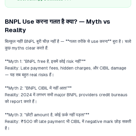
BNPL Use करना गलत है क्या? — Myth vs
Reality
बिल्कुल नहीं! BNPL बुरी चीज़ नहीं है — **गलत तरीके से use करना** बुरा है। चलो
कुछ myths clear करते हैं:
**Myth 1: "BNPL free है, इसमें कोई risk नहीं"**
Reality: Late payment fees, hidden charges, और CIBIL damage
— यह सब बहुत real risks हैं।
**Myth 2: "BNPL CIBIL में नहीं आता"**
Reality: 2024 में लगभग सभी major BNPL providers credit bureaus
को report करते हैं।
**Myth 3: "छोटी amount है, कोई फ़र्क नहीं पड़ता"**
Reality: ₹500 की late payment भी CIBIL में negative mark छोड़ सकती
है।