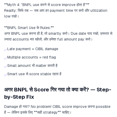
**Myth 4: "BNPL use करने से score improve होता है"**
Reality: सिर्फ तब — जब आप हर payment time पर करो और utilization
low रखो।
**BNPL Smart Use के Rules:**
अगर BNPL use करना ही है, तो smartly करो। Due date याद रखो, ज़रूरत से
ज़्यादा accounts मत खोलो, और हमेशा full amount pay करो।
Late payment = CIBIL damage
✅
Multiple accounts = red flag
✅
Small amount भी matter करती है
✅
Smart use से score stable रहता है
✅
अगर BNPL से Score गिर गया तो क्या करें? — Step-
by-Step Fix
Damage हो गया? No problem! CIBIL score improve करना possible
है — लेकिन इसके लिए **सही strategy** चाहिए।