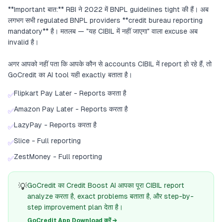
**Important बात:** RBI ने 2022 में BNPL guidelines tight की हैं। अब
लगभग सभी regulated BNPL providers **credit bureau reporting
mandatory** है। मतलब — "यह CIBIL में नहीं जाएगा" वाला excuse अब
invalid है।
अगर आपको नहीं पता कि आपके कौन से accounts CIBIL में report हो रहे हैं, तो
GoCredit का AI tool यही exactly बताता है।
Flipkart Pay Later - Reports करता है
✅
Amazon Pay Later - Reports करता है
✅
LazyPay - Reports करता है
✅
Slice - Full reporting
✅
ZestMoney - Full reporting
✅
💡
GoCredit का Credit Boost AI आपका पूरा CIBIL report
analyze करता है, exact problems बताता है, और step-by-
step improvement plan देता है।
GoCredit App Download करें →