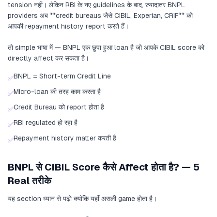
tension नहीं। लेकिन RBI के नए guidelines के बाद, ज़्यादातर BNPL
providers अब **credit bureaus जैसे CIBIL, Experian, CRIF** को
आपकी repayment history report करते हैं।
तो simple भाषा में — BNPL एक छुपा हुआ loan है जो आपके CIBIL score को
directly affect कर सकता है।
BNPL = Short-term Credit Line
✅
Micro-loan की तरह काम करता है
✅
Credit Bureau को report होता है
✅
RBI regulated हो रहा है
✅
Repayment history matter करती है
✅
BNPL से CIBIL Score कैसे Affect होता है? — 5
Real तरीके
यह section ध्यान से पढ़ो क्योंकि यहाँ असली game होता है।