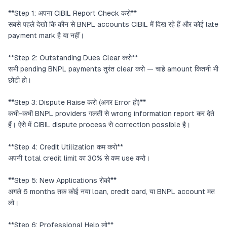
**Step 1: अपना CIBIL Report Check करो**
सबसे पहले देखो कि कौन से BNPL accounts CIBIL में दिख रहे हैं और कोई late
payment mark है या नहीं।
**Step 2: Outstanding Dues Clear करो**
सभी pending BNPL payments तुरंत clear करो — चाहे amount कितनी भी
छोटी हो।
**Step 3: Dispute Raise करो (अगर Error हो)**
कभी-कभी BNPL providers गलती से wrong information report कर देते
हैं। ऐसे में CIBIL dispute process से correction possible है।
**Step 4: Credit Utilization कम करो**
अपनी total credit limit का 30% से कम use करो।
**Step 5: New Applications रोको**
अगले 6 months तक कोई नया loan, credit card, या BNPL account मत
लो।
**Step 6: Professional Help लो**