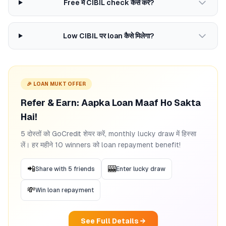
Free में CIBIL check कैसे करें?
Low CIBIL पर loan कैसे मिलेगा?
🎉 LOAN MUKT OFFER
Refer & Earn: Aapka Loan Maaf Ho Sakta
Hai!
5 दोस्तों को GoCredit शेयर करें, monthly lucky draw में हिस्सा
लें। हर महीने 10 winners को loan repayment benefit!
📲
🎰
Share with 5 friends
Enter lucky draw
💸
Win loan repayment
See Full Details →