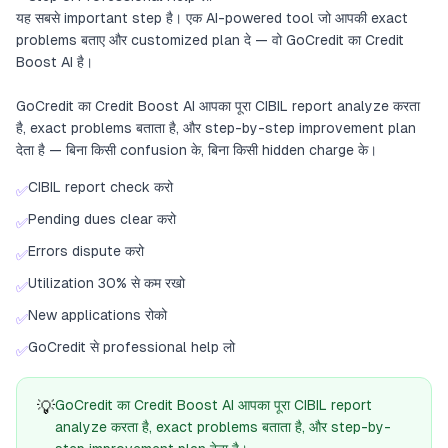
यह सबसे important step है। एक AI-powered tool जो आपकी exact
problems बताए और customized plan दे — वो GoCredit का Credit
Boost AI है।
GoCredit का Credit Boost AI आपका पूरा CIBIL report analyze करता
है, exact problems बताता है, और step-by-step improvement plan
देता है — बिना किसी confusion के, बिना किसी hidden charge के।
CIBIL report check करो
✅
Pending dues clear करो
✅
Errors dispute करो
✅
Utilization 30% से कम रखो
✅
New applications रोको
✅
GoCredit से professional help लो
✅
💡
GoCredit का Credit Boost AI आपका पूरा CIBIL report
analyze करता है, exact problems बताता है, और step-by-