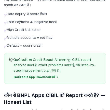
crash कर सकता है।
Hard Inquiry से score गिरना
✅
Late Payment का negative mark
✅
High Credit Utilization
✅
Multiple accounts = red flag
✅
Default = score crash
✅
💡
GoCredit का Credit Boost AI आपका पूरा CIBIL report
analyze करता है, exact problems बताता है, और step-by-
step improvement plan देता है।
GoCredit App Download करें →
कौन से BNPL Apps CIBIL को Report करते हैं? —
Honest List